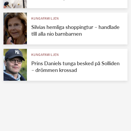
KUNGAFAMILJEN
Silvias hemliga shoppingtur – handlade
till alla nio barnbarnen
KUNGAFAMILJEN
Prins Daniels tunga besked på Solliden
– drömmen krossad