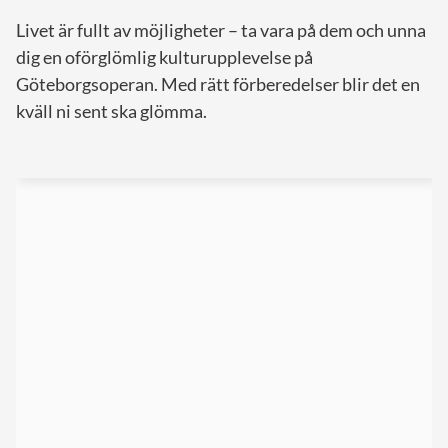
Livet är fullt av möjligheter – ta vara på dem och unna
dig en oförglömlig kulturupplevelse på
Göteborgsoperan. Med rätt förberedelser blir det en
kväll ni sent ska glömma.