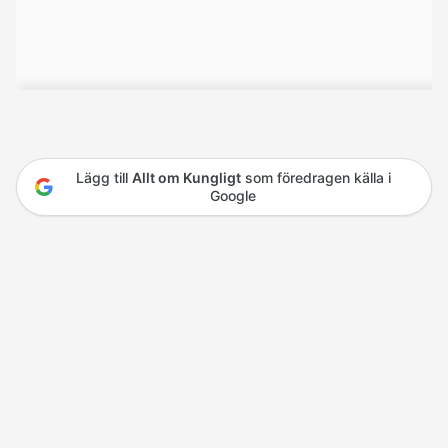
Lägg till
Allt om Kungligt
som föredragen källa i
Google