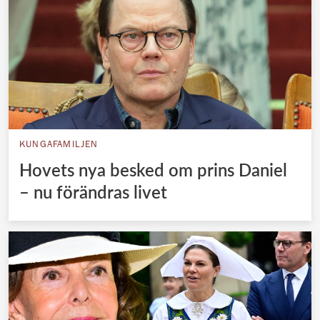
KUNGAFAMILJEN
Hovets nya besked om prins Daniel
– nu förändras livet