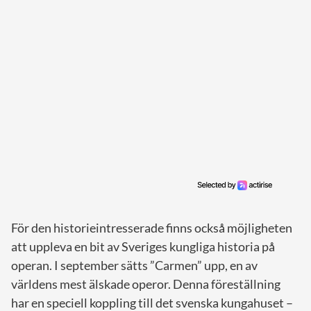
För den historieintresserade finns också möjligheten
att uppleva en bit av Sveriges kungliga historia på
operan. I september sätts ”Carmen” upp, en av
världens mest älskade operor. Denna föreställning
har en speciell koppling till det svenska kungahuset –