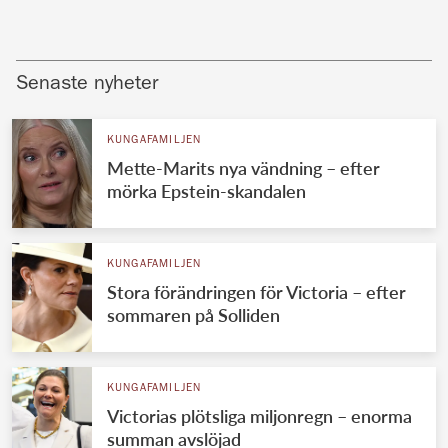
Senaste nyheter
KUNGAFAMILJEN
Mette-Marits nya vändning – efter
mörka Epstein-skandalen
KUNGAFAMILJEN
Stora förändringen för Victoria – efter
sommaren på Solliden
KUNGAFAMILJEN
Victorias plötsliga miljonregn – enorma
summan avslöjad