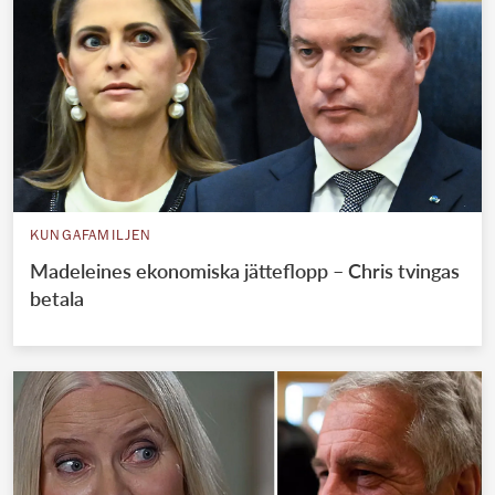
KUNGAFAMILJEN
Madeleines ekonomiska jätteflopp – Chris tvingas
betala