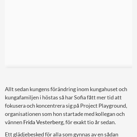
Allt sedan kungens förändring inom kungahuset och
kungafamiljen i höstas så har Sofia fått mer tid att
fokusera och koncentrera sig på Project Playground,
organisationen som hon startade med kollegan och
vännen
Frida
Vesterberg
, för exakt tio år sedan.
Ett glädjebesked för alla som gynnas av en sådan