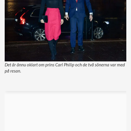
Det är ännu oklart om prins Carl Philip och de två sönerna var med
på resan.