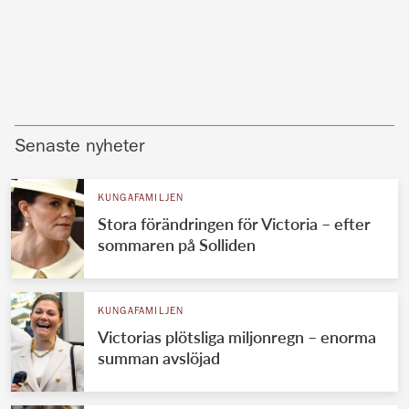
Senaste nyheter
KUNGAFAMILJEN
Stora förändringen för Victoria – efter
sommaren på Solliden
KUNGAFAMILJEN
Victorias plötsliga miljonregn – enorma
summan avslöjad