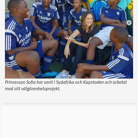
Prinsessan Sofia har varit i Sydafrika och Kapstaden och arbetat
med sitt välgörenhetsprojekt.