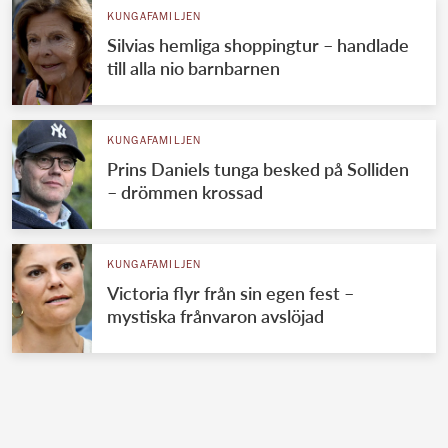
KUNGAFAMILJEN
Silvias hemliga shoppingtur – handlade
till alla nio barnbarnen
KUNGAFAMILJEN
Prins Daniels tunga besked på Solliden
– drömmen krossad
KUNGAFAMILJEN
Victoria flyr från sin egen fest –
mystiska frånvaron avslöjad