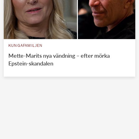
KUNGAFAMILJEN
Mette-Marits nya vändning – efter mörka
Epstein-skandalen