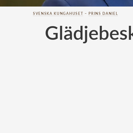
SVENSKA KUNGAHUSET
–
PRINS DANIEL
Glädjebesk