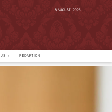
8 AUGUSTI 2026
HUS
REDAKTION