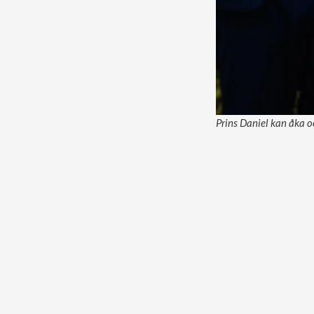
Prins Daniel kan åka oc