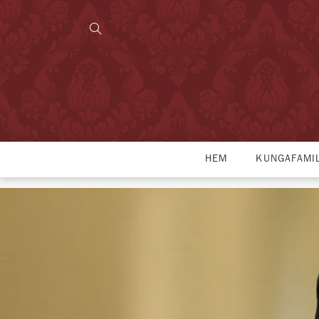
HEM
KUNGAFAMI