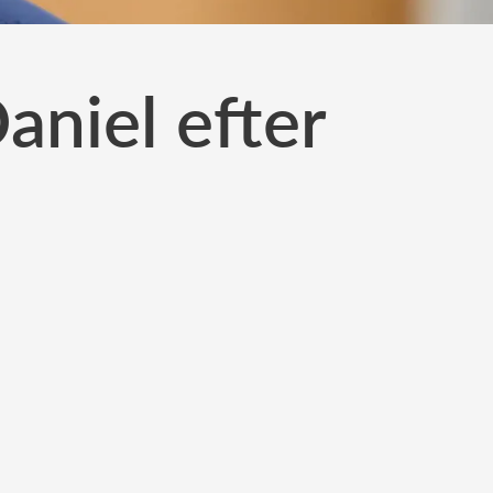
aniel efter