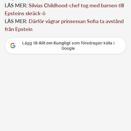
LÄS MER:
Silvias Childhood-chef tog med barnen till
Epsteins skräck-ö
LÄS MER:
Därför vägrar prinsessan Sofia ta avstånd
från Epstein
Lägg till
Allt om Kungligt
som föredragen källa i
Google