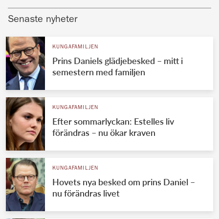
Senaste nyheter
KUNGAFAMILJEN
Prins Daniels glädjebesked – mitt i
semestern med familjen
KUNGAFAMILJEN
Efter sommarlyckan: Estelles liv
förändras – nu ökar kraven
KUNGAFAMILJEN
Hovets nya besked om prins Daniel –
nu förändras livet