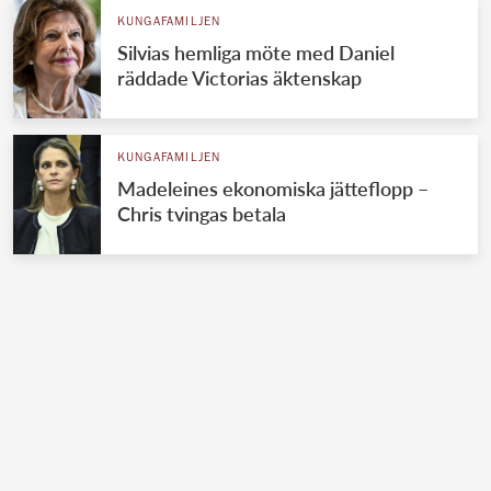
KUNGAFAMILJEN
Silvias hemliga möte med Daniel
räddade Victorias äktenskap
KUNGAFAMILJEN
Madeleines ekonomiska jätteflopp –
Chris tvingas betala