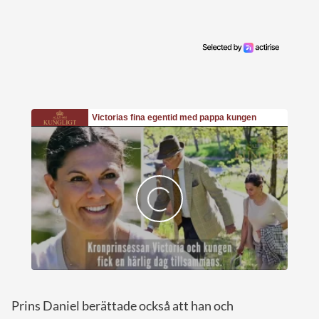
Prins Daniel berättade också att han och