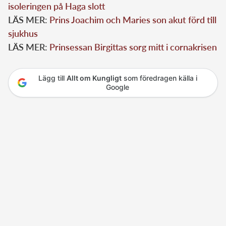
isoleringen på Haga slott
LÄS MER:
Prins Joachim och Maries son akut förd till
sjukhus
LÄS MER:
Prinsessan Birgittas sorg mitt i cornakrisen
Lägg till
Allt om Kungligt
som föredragen källa i
Google