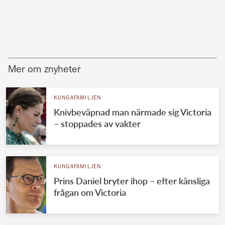
Mer om znyheter
KUNGAFAMILJEN
Knivbeväpnad man närmade sig Victoria
– stoppades av vakter
KUNGAFAMILJEN
Prins Daniel bryter ihop – efter känsliga
frågan om Victoria