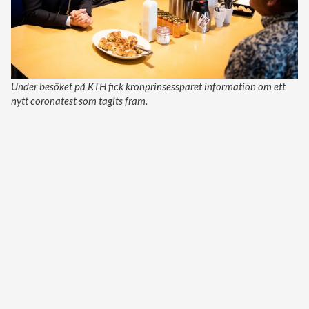
Under besöket på KTH fick kronprinsessparet information om ett
nytt coronatest som tagits fram.