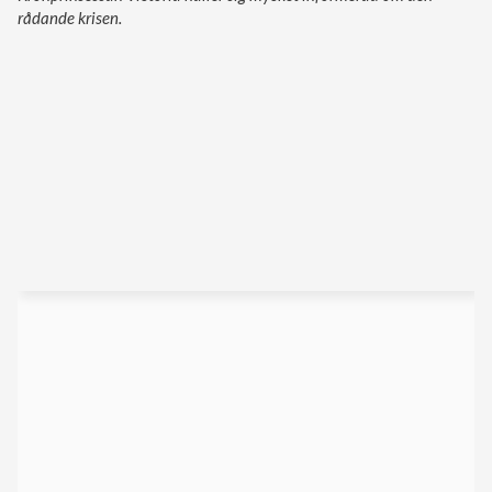
rådande krisen.