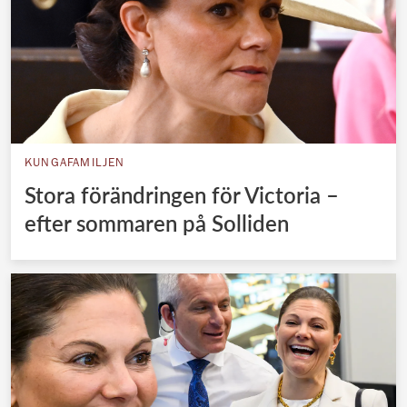
KUNGAFAMILJEN
Stora förändringen för Victoria –
efter sommaren på Solliden