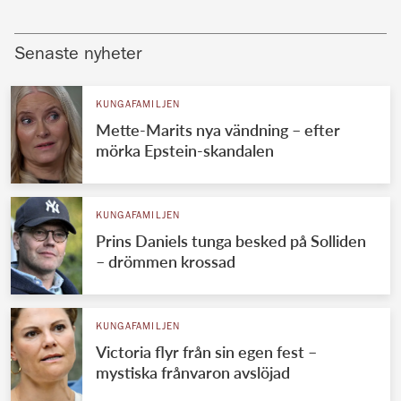
Senaste nyheter
KUNGAFAMILJEN
Mette-Marits nya vändning – efter
mörka Epstein-skandalen
KUNGAFAMILJEN
Prins Daniels tunga besked på Solliden
– drömmen krossad
KUNGAFAMILJEN
Victoria flyr från sin egen fest –
mystiska frånvaron avslöjad