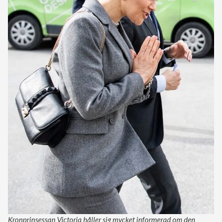
Kronprinsessan Victoria håller sig mycket informerad om den