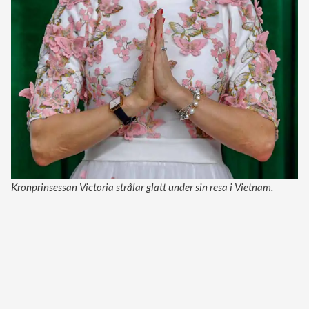
Kronprinsessan Victoria strålar glatt under sin resa i Vietnam.