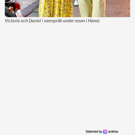
Victoria och Daniel i samspråk under resan i Hanoi.