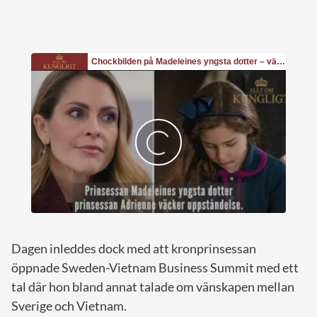
Dagen inleddes dock med att kronprinsessan
öppnade Sweden-Vietnam Business Summit med ett
tal där hon bland annat talade om vänskapen mellan
Sverige och Vietnam.