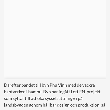
Därefter bar det till byn Phu Vinh med de vackra
hantverken i bambu. Byn har ingått i ett FN-projekt
som syftar till att öka sysselsättningen på
landsbygden genom hållbar design och produktion, så