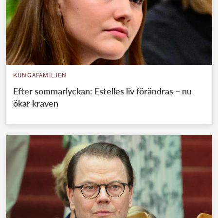
KUNGAFAMILJEN
Efter sommarlyckan: Estelles liv förändras – nu
ökar kraven