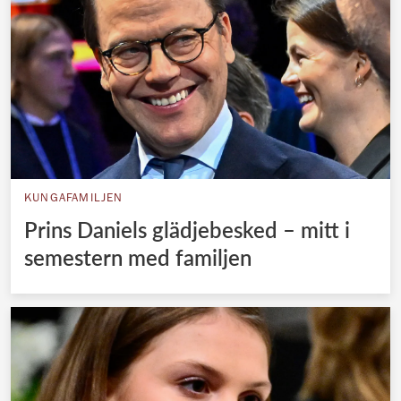
KUNGAFAMILJEN
Prins Daniels glädjebesked – mitt i
semestern med familjen