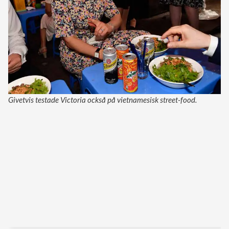
Givetvis testade Victoria också på vietnamesisk street-food.