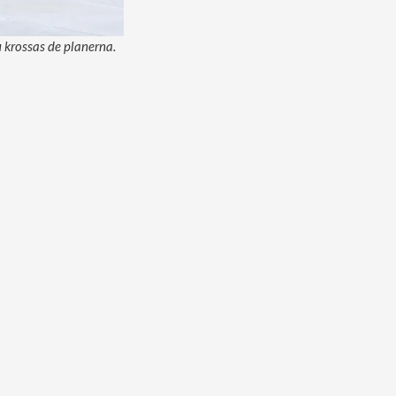
 krossas de planerna.