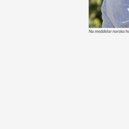
Nu meddelar norska hov