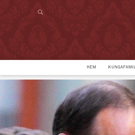
HEM
KUNGAFAMI