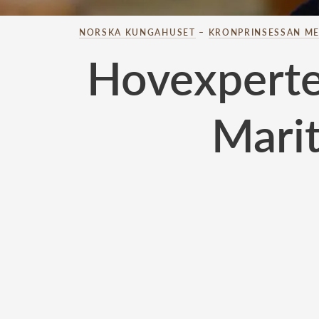
NORSKA KUNGAHUSET
–
KRONPRINSESSAN ME
Hovexperte
Marit