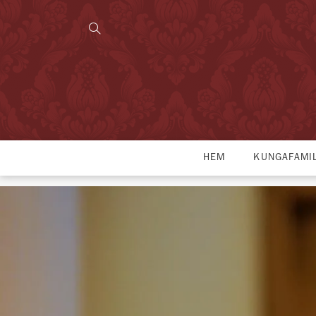
HEM
KUNGAFAMI