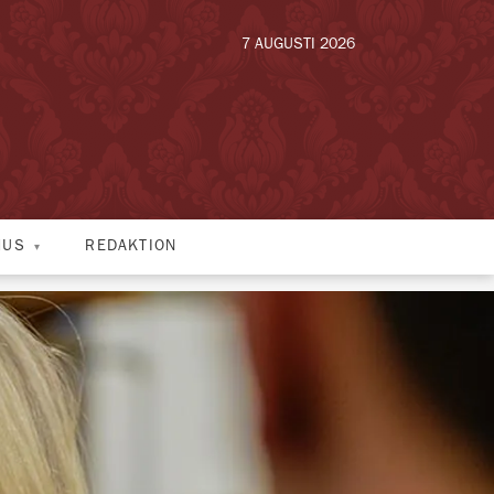
7 AUGUSTI 2026
HUS
REDAKTION