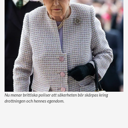
Nu menar brittiska poliser att säkerheten bör skärpas kring
drottningen och hennes egendom.