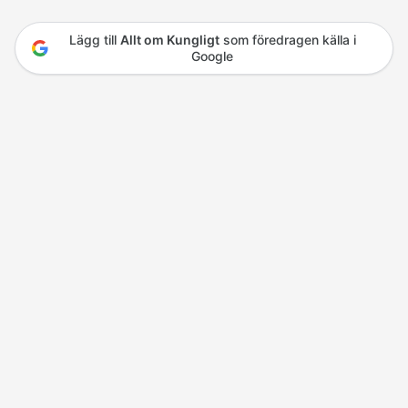
Lägg till
Allt om Kungligt
som föredragen källa i
Google