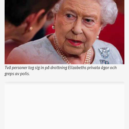
Två personer tog sig in på drottning Elizabeths privata ägor och
greps av polis.