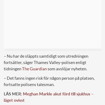
– Nu har de släppts samtidigt som utredningen
fortsätter, säger Thames Valley-polisen enligt
tidningen
The Guardian
som avslöjar nyheten.
– Det fanns ingen risk för någon person på platsen,
fortsatte polisens talesman.
LÄS MER:
Meghan Markle akut förd till sjukhus –
läget ovisst