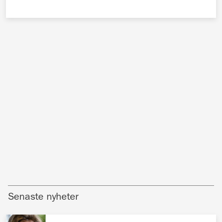
Senaste nyheter