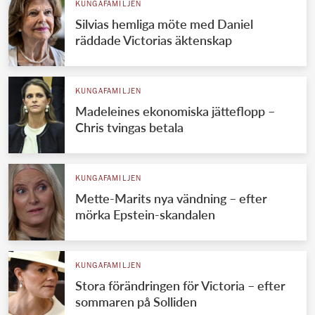
KUNGAFAMILJEN
Silvias hemliga möte med Daniel
räddade Victorias äktenskap
KUNGAFAMILJEN
Madeleines ekonomiska jätteflopp –
Chris tvingas betala
KUNGAFAMILJEN
Mette-Marits nya vändning – efter
mörka Epstein-skandalen
KUNGAFAMILJEN
Stora förändringen för Victoria – efter
sommaren på Solliden