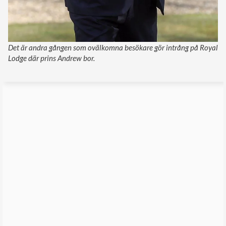
Det är andra gången som ovälkomna besökare gör intrång på Royal
Lodge där prins Andrew bor.