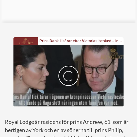
Royal Lodge är residens för prins
Andrew,
61, som är
hertigen av York och en av sönerna till prins Philip,