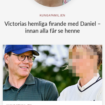
KUNGAFAMILJEN
Victorias hemliga firande med Daniel –
innan alla får se henne