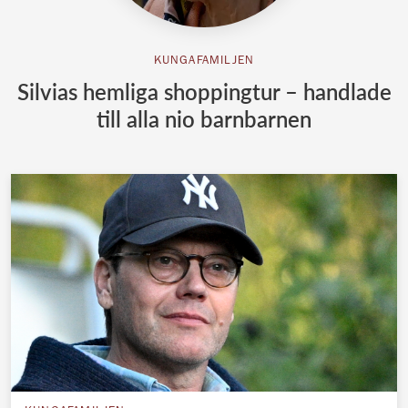
KUNGAFAMILJEN
Silvias hemliga shoppingtur – handlade
till alla nio barnbarnen