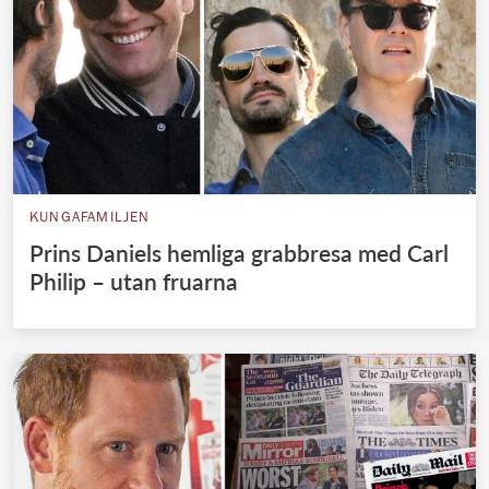
KUNGAFAMILJEN
Prins Daniels hemliga grabbresa med Carl
Philip – utan fruarna