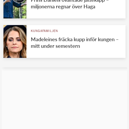
miljonerna regnar över Haga
KUNGAFAMILJEN
Madeleines fräcka kupp inför kungen –
mitt under semestern