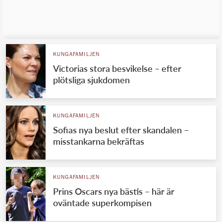
KUNGAFAMILJEN
Victorias stora besvikelse – efter
plötsliga sjukdomen
KUNGAFAMILJEN
Sofias nya beslut efter skandalen –
misstankarna bekräftas
KUNGAFAMILJEN
Prins Oscars nya bästis – här är
oväntade superkompisen