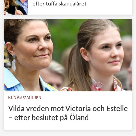
efter tuffa skandalåret
KUNGAFAMILJEN
Vilda vreden mot Victoria och Estelle
– efter beslutet på Öland