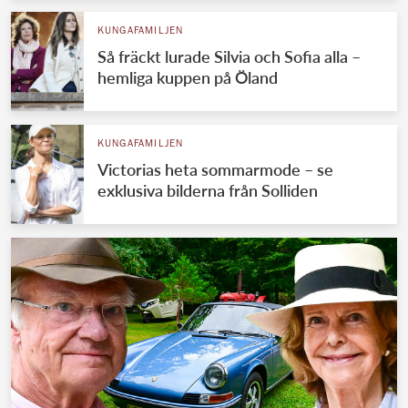
KUNGAFAMILJEN
Så fräckt lurade Silvia och Sofia alla –
hemliga kuppen på Öland
KUNGAFAMILJEN
Victorias heta sommarmode – se
exklusiva bilderna från Solliden