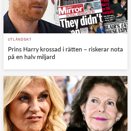
UTLÄNDSKT
Prins Harry krossad i rätten – riskerar nota
på en halv miljard