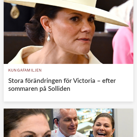
KUNGAFAMILJEN
Stora förändringen för Victoria – efter
sommaren på Solliden