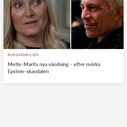
KUNGAFAMILJEN
Mette-Marits nya vändning – efter mörka
Epstein-skandalen