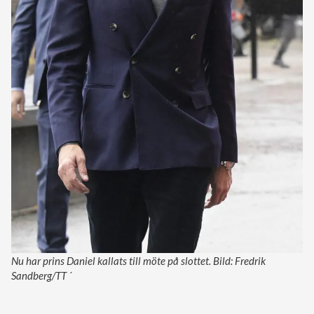
Nu har prins Daniel kallats till möte på slottet. Bild: Fredrik
Sandberg/TT ´