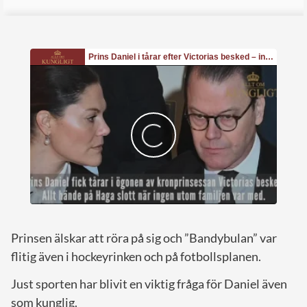
Prinsen älskar att röra på sig och ”Bandybulan” var
flitig även i hockeyrinken och på fotbollsplanen.
Just sporten har blivit en viktig fråga för Daniel även
som kunglig.