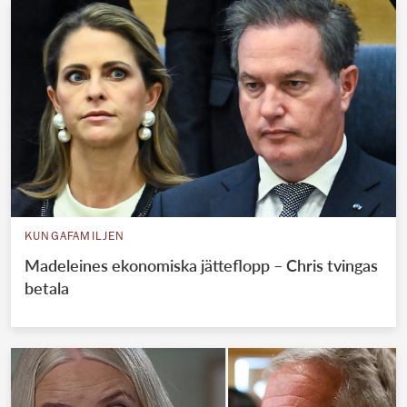
KUNGAFAMILJEN
Madeleines ekonomiska jätteflopp – Chris tvingas
betala