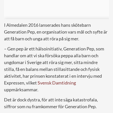
I Almedalen 2016 lanserades hans skötebarn
Generation Pep, en organisation vars mål och syfte är
att få barn och unga att röra på sig mer.
– Gen pep är ett hälsoinitiativ, Generation Pep, som
handlar om att vi ska försöka peppa alla barn och
ungdomar i Sverige att röra sig mer, sitta mindre
stilla, få en balans mellan stillasittande och fysisk
aktivitet, har prinsen konstaterat i en intervju med
Expressen, vilket
Svensk Damtidning
uppmärksammar.
Det är dock dystra, för att inte säga katastrofala,
siffror som nu framkommer för Generation Pep.