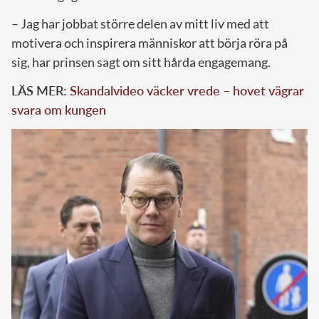
– Jag har jobbat större delen av mitt liv med att
motivera och inspirera människor att börja röra på
sig, har prinsen sagt om sitt hårda engagemang.
LÄS MER:
Skandalvideo väcker vrede – hovet vägrar
svara om kungen