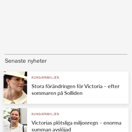
Senaste nyheter
KUNGAFAMILJEN
Stora förändringen för Victoria – efter
sommaren på Solliden
KUNGAFAMILJEN
Victorias plötsliga miljonregn – enorma
summan avslöjad