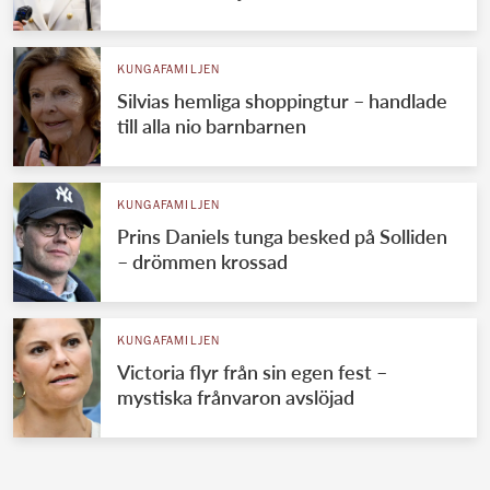
KUNGAFAMILJEN
Silvias hemliga shoppingtur – handlade
till alla nio barnbarnen
KUNGAFAMILJEN
Prins Daniels tunga besked på Solliden
– drömmen krossad
KUNGAFAMILJEN
Victoria flyr från sin egen fest –
mystiska frånvaron avslöjad