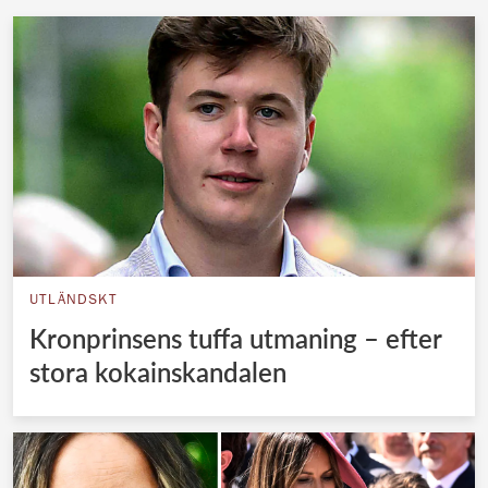
UTLÄNDSKT
Kronprinsens tuffa utmaning – efter
stora kokainskandalen