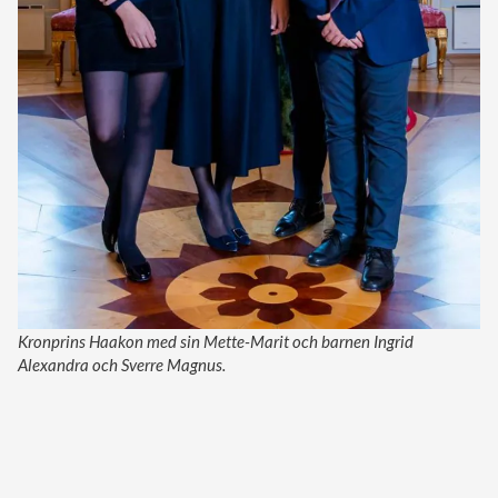
Kronprins Haakon med sin Mette-Marit och barnen Ingrid
Alexandra och Sverre Magnus.