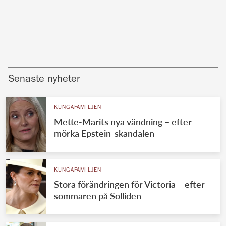
Senaste nyheter
KUNGAFAMILJEN
Mette-Marits nya vändning – efter
mörka Epstein-skandalen
KUNGAFAMILJEN
Stora förändringen för Victoria – efter
sommaren på Solliden