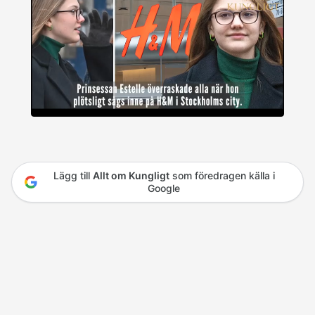
Lägg till
Allt om Kungligt
som föredragen källa i
Google