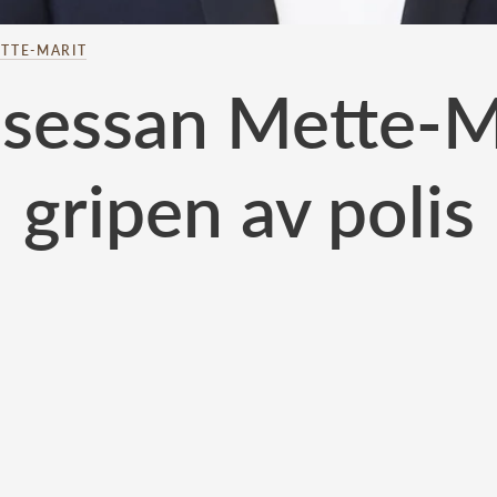
TTE-MARIT
sessan Mette-M
gripen av polis