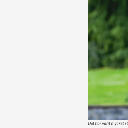
Det har varit mycket s