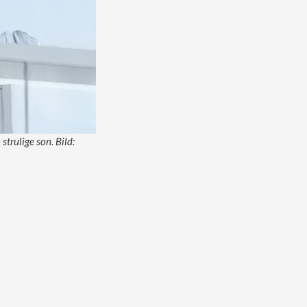
trulige son. Bild: