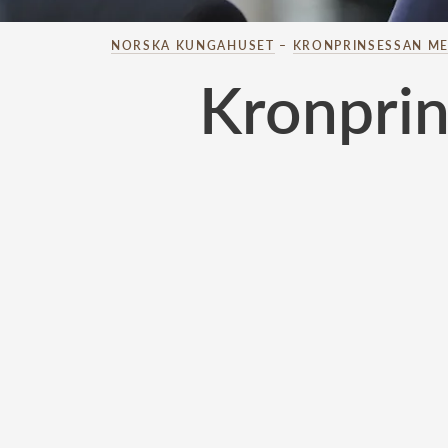
NORSKA KUNGAHUSET
–
KRONPRINSESSAN ME
Kronprin