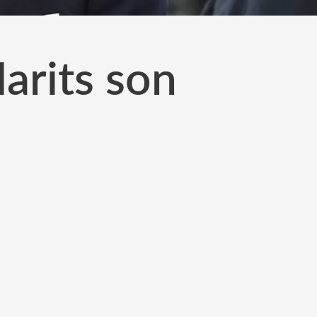
arits son