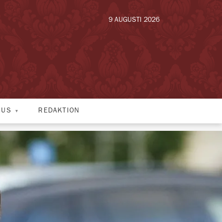
9 AUGUSTI 2026
HUS
REDAKTION