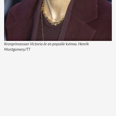
Kronprinsessan Victoria är en populär kvinna. Henrik
Montgomery/TT