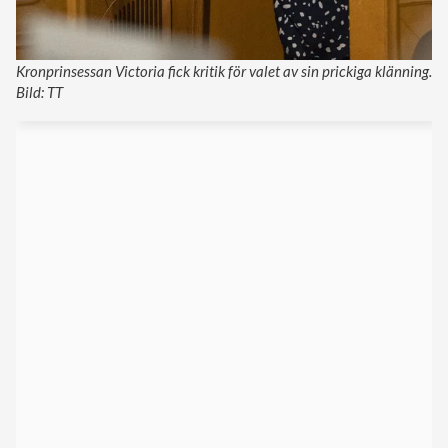
Kronprinsessan Victoria fick kritik för valet av sin prickiga klänning.
Bild: TT