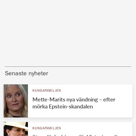
Senaste nyheter
KUNGAFAMILJEN
Mette-Marits nya vändning – efter
mörka Epstein-skandalen
KUNGAFAMILJEN