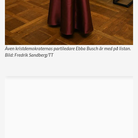
Även kristdemokraternas partiledare Ebba Busch är med på listan.
Bild: Fredrik Sandberg/TT