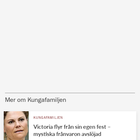
Mer om Kungafamiljen
KUNGAFAMILJEN
Victoria flyr från sin egen fest –
mystiska frånvaron avslöjad