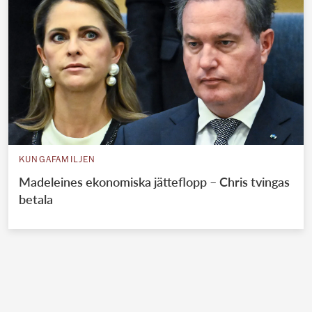
KUNGAFAMILJEN
Madeleines ekonomiska jätteflopp – Chris tvingas
betala