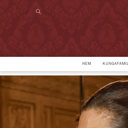
HEM
KUNGAFAMI