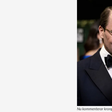
Nu kommenterar kronpri