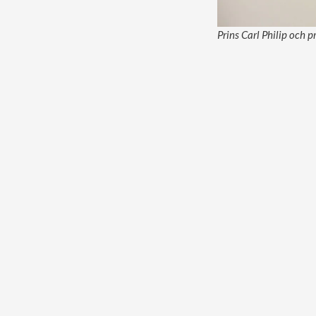
Prins Carl Philip och p