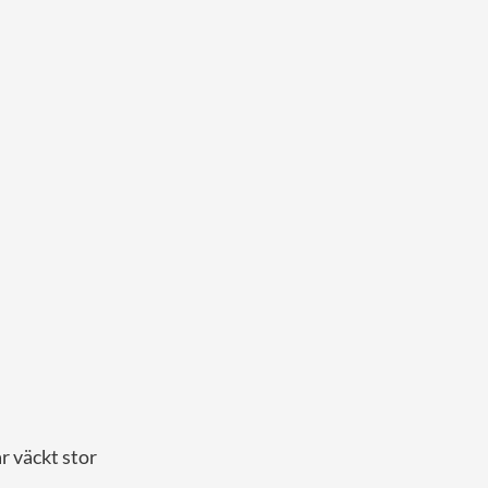
ar väckt stor