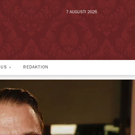
7 AUGUSTI 2026
HUS
REDAKTION