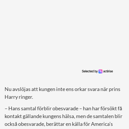
Nu avslöjas att kungen inte ens orkar svara när prins
Harry ringer.
– Hans samtal förblir obesvarade – han har försökt få
kontakt gällande kungens hälsa, men de samtalen blir
också obesvarade, berättar en källa för America’s