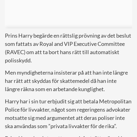
Prins Harry begärde en rättslig prövning av det beslut
som fattats av Royal and VIP Executive Committee
(RAVEC) om att ta bort hans rätt till automatiskt
polisskydd.
Men myndigheterna insisterar på att han inte längre
har rätt att skyddas för skattemedel då han inte
längre räkna som en arbetande kunglighet.
Harry har i sin tur erbjudit sig att betala Metropolitan
Police för livvakter, något som regeringens advokater
motsatte sig med argumentet att deras poliser inte
ska användas som ”privata livvakter för de rika”.