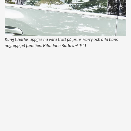
Kung Charles uppges nu vara trött på prins Harry och alla hans
angrepp på familjen. Bild: Jane Barlow/AP/TT