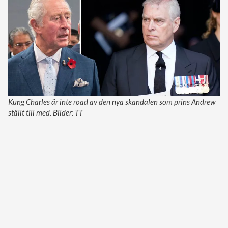
Kung Charles är inte road av den nya skandalen som prins Andrew
ställt till med. Bilder: TT