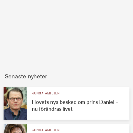
Senaste nyheter
KUNGAFAMILJEN
Hovets nya besked om prins Daniel –
nu förändras livet
KUNGAFAMILJEN