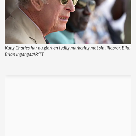
Kung Charles har nu gjort en tydlig markering mot sin lillebror. Bild:
Brian Inganga/AP/TT