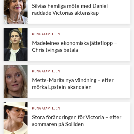
Silvias hemliga möte med Daniel
räddade Victorias äktenskap
KUNGAFAMILJEN
Madeleines ekonomiska jätteflopp –
Chris tvingas betala
KUNGAFAMILJEN
Mette-Marits nya vändning – efter
mörka Epstein-skandalen
KUNGAFAMILJEN
Stora förändringen för Victoria – efter
sommaren på Solliden