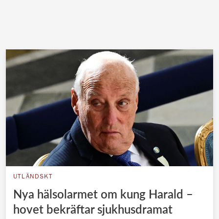
UTLÄNDSKT
Nya hälsolarmet om kung Harald –
hovet bekräftar sjukhusdramat