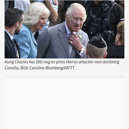
Kung Charles har fått nog av prins Harrys attacker mot drottning
Camilla. Bild: Caroline Blumberg/AP/TT