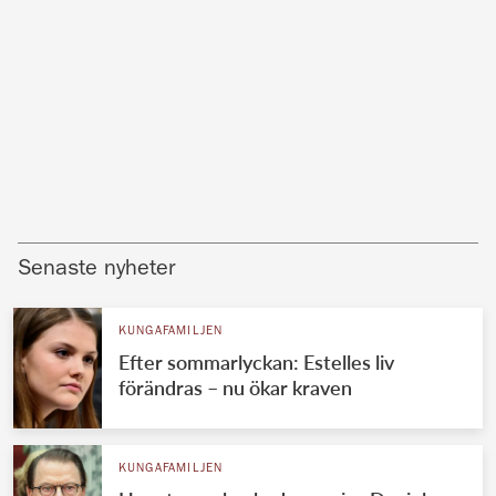
Senaste nyheter
KUNGAFAMILJEN
Efter sommarlyckan: Estelles liv
förändras – nu ökar kraven
KUNGAFAMILJEN