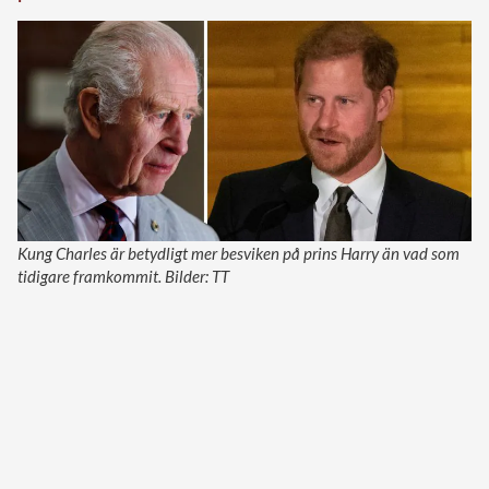
Kung Charles är betydligt mer besviken på prins Harry än vad som
tidigare framkommit. Bilder: TT