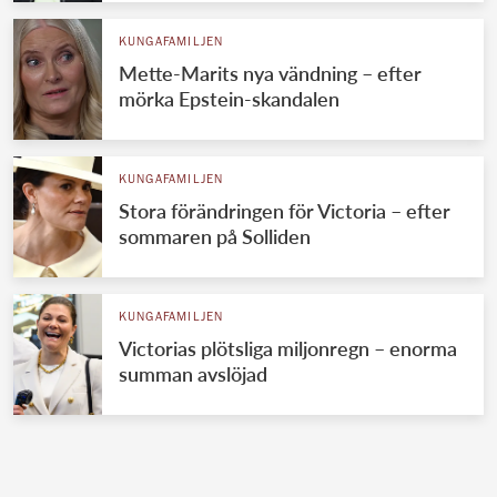
KUNGAFAMILJEN
Mette-Marits nya vändning – efter
mörka Epstein-skandalen
KUNGAFAMILJEN
Stora förändringen för Victoria – efter
sommaren på Solliden
KUNGAFAMILJEN
Victorias plötsliga miljonregn – enorma
summan avslöjad