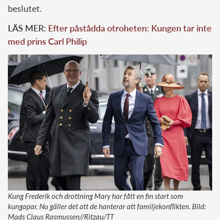
beslutet.
LÄS MER:
Efter påstådda otroheten: Kungen tar inte
med prins Carl Philip
Kung Frederik och drottning Mary har fått en fin start som
kungapar. Nu gäller det att de hanterar att familjekonflikten. Bild:
Mads Claus Rasmussen//Ritzau/TT