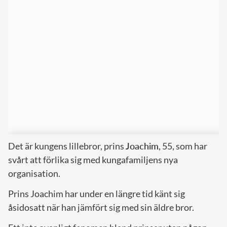
Det är kungens lillebror, prins
Joachim
, 55, som har
svårt att förlika sig med kungafamiljens nya
organisation.
Prins Joachim har under en längre tid känt sig
åsidosatt när han jämfört sig med sin äldre bror.