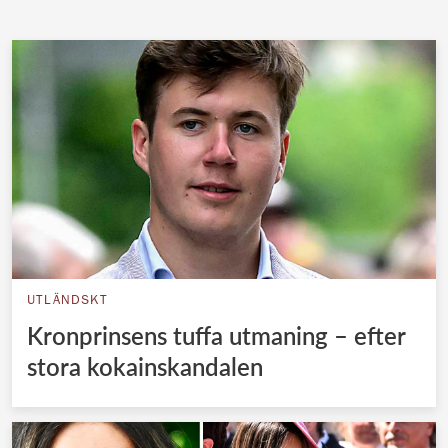
UTLÄNDSKT
Kronprinsens tuffa utmaning – efter
stora kokainskandalen