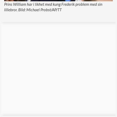
Prins William har i likhet med kung Frederik problem med sin
lillebror. Bild: Michael Probst/AP/TT