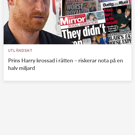
UTLÄNDSKT
Prins Harry krossad i rätten – riskerar nota på en
halv miljard