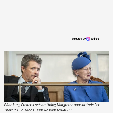
Både kung Frederik och drottning Margrethe uppskattade Per
Thornit. Bild: Mads Claus Rasmussen/AP/TT