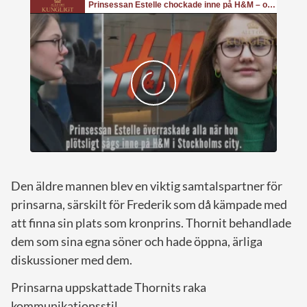
Den äldre mannen blev en viktig samtalspartner för
prinsarna, särskilt för Frederik som då kämpade med
att finna sin plats som kronprins. Thornit behandlade
dem som sina egna söner och hade öppna, ärliga
diskussioner med dem.
Prinsarna uppskattade Thornits raka
kommunikationsstil.