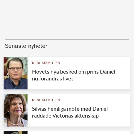
Senaste nyheter
KUNGAFAMILJEN
Hovets nya besked om prins Daniel –
nu förändras livet
KUNGAFAMILJEN
Silvias hemliga möte med Daniel
räddade Victorias äktenskap