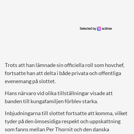
Trots att han lämnade sin officiella roll som hovchef,
fortsatte han att delta i både privata och offentliga
evenemang på slottet.
Hans närvaro vid olika tillställningar visade att
banden till kungafamiljen förblev starka.
Inbjudningarna till slottet fortsatte att komma, vilket
tyder på den ömsesidiga respekt och uppskattning
som fanns mellan Per Thornit och den danska