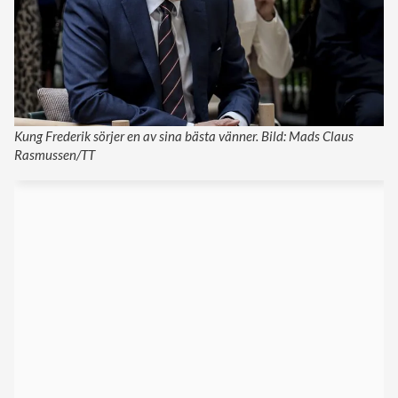
Kung Frederik sörjer en av sina bästa vänner. Bild: Mads Claus
Rasmussen/TT