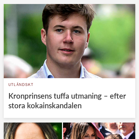
UTLÄNDSKT
Kronprinsens tuffa utmaning – efter
stora kokainskandalen