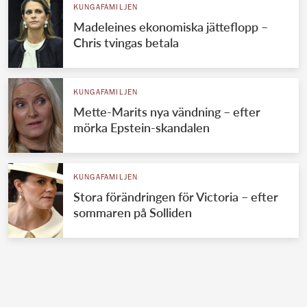
KUNGAFAMILJEN
Madeleines ekonomiska jätteflopp –
Chris tvingas betala
KUNGAFAMILJEN
Mette-Marits nya vändning – efter
mörka Epstein-skandalen
KUNGAFAMILJEN
Stora förändringen för Victoria – efter
sommaren på Solliden