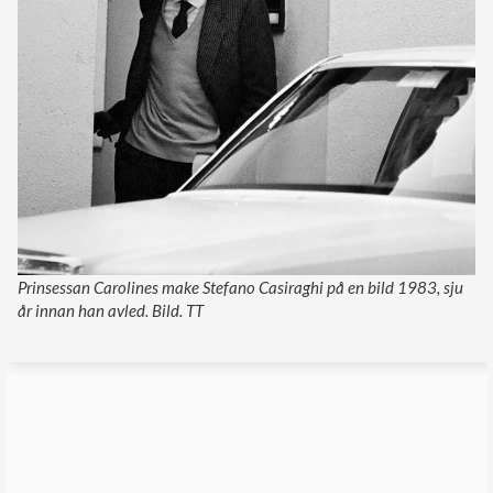
Prinsessan Carolines make Stefano Casiraghi på en bild 1983, sju
år innan han avled. Bild. TT