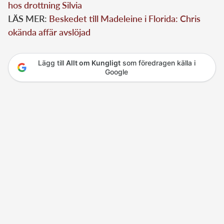
hos drottning Silvia
LÄS MER:
Beskedet till Madeleine i Florida: Chris
okända affär avslöjad
Lägg till
Allt om Kungligt
som föredragen källa i
Google