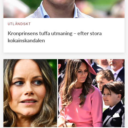
UTLÄNDSKT
Kronprinsens tuffa utmaning – efter stora
kokainskandalen