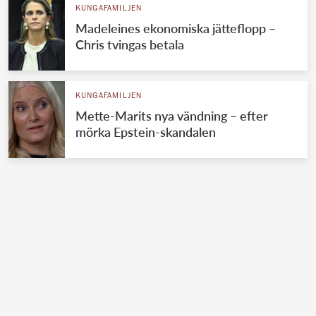
KUNGAFAMILJEN
Madeleines ekonomiska jätteflopp –
Chris tvingas betala
KUNGAFAMILJEN
Mette-Marits nya vändning – efter
mörka Epstein-skandalen