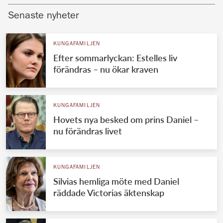
Senaste nyheter
KUNGAFAMILJEN
Efter sommarlyckan: Estelles liv
förändras – nu ökar kraven
KUNGAFAMILJEN
Hovets nya besked om prins Daniel –
nu förändras livet
KUNGAFAMILJEN
Silvias hemliga möte med Daniel
räddade Victorias äktenskap