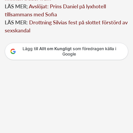
LÄS MER;
Avslöjat: Prins Daniel på lyxhotell
tillsammans med Sofia
LÄS MER:
Drottning Silvias fest på slottet förstörd av
sexskandal
Lägg till
Allt om Kungligt
som föredragen källa i
Google