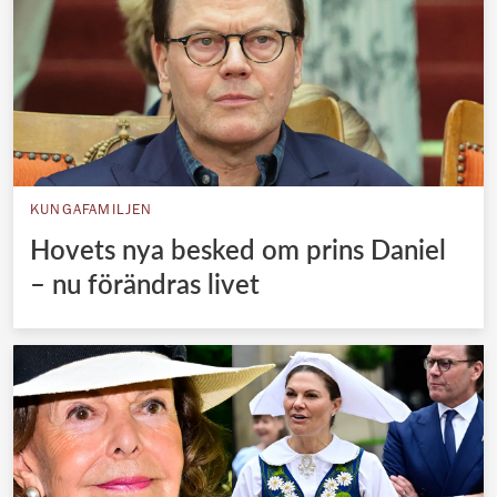
KUNGAFAMILJEN
Hovets nya besked om prins Daniel
– nu förändras livet