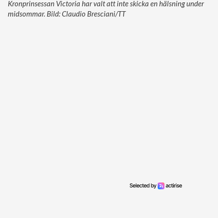
Kronprinsessan Victoria har valt att inte skicka en hälsning under
midsommar. Bild: Claudio Bresciani/TT