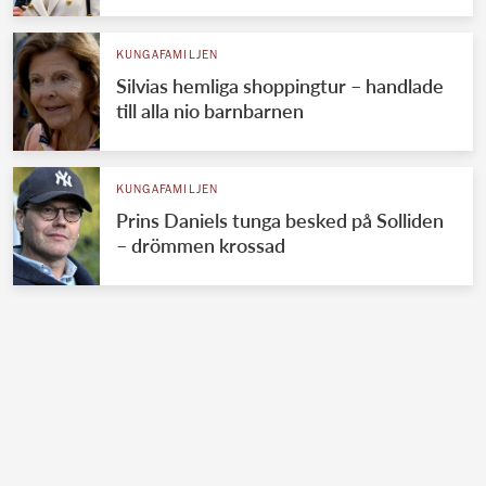
KUNGAFAMILJEN
Silvias hemliga shoppingtur – handlade
till alla nio barnbarnen
KUNGAFAMILJEN
Prins Daniels tunga besked på Solliden
– drömmen krossad