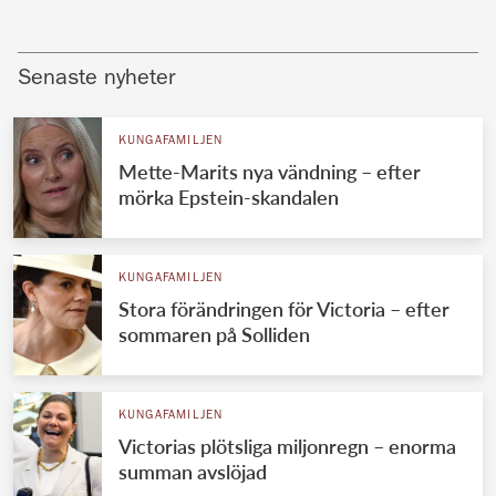
Senaste nyheter
KUNGAFAMILJEN
Mette-Marits nya vändning – efter
mörka Epstein-skandalen
KUNGAFAMILJEN
Stora förändringen för Victoria – efter
sommaren på Solliden
KUNGAFAMILJEN
Victorias plötsliga miljonregn – enorma
summan avslöjad