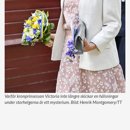
Varför kronprinsessan Victoria inte längre skickar en hälsningar
under storhelgerna är ett mysterium. Bild: Henrik Montgomery/TT