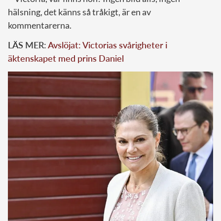
hälsning, det känns så tråkigt, är en av
kommentarerna.
LÄS MER:
Avslöjat: Victorias svårigheter i
äktenskapet med prins Daniel