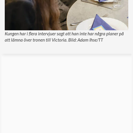
Kungen har i flera intervjuer sagt att han inte har några planer på
att lämna över tronen till Victoria. Bild: Adam Ihse/TT