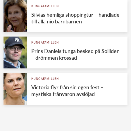
KUNGAFAMILJEN
Silvias hemliga shoppingtur – handlade
till alla nio barnbarnen
KUNGAFAMILJEN
Prins Daniels tunga besked på Solliden
– drömmen krossad
KUNGAFAMILJEN
Victoria flyr från sin egen fest –
mystiska frånvaron avslöjad