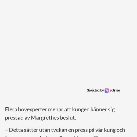
Flera hovexperter menar att kungen känner sig
pressad av Margrethes beslut.
– Detta sätter utan tvekan en press på vår kung och