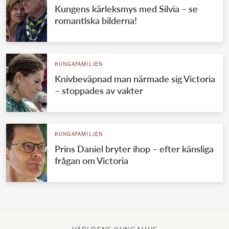
Kungens kärleksmys med Silvia – se
romantiska bilderna!
KUNGAFAMILJEN
Knivbeväpnad man närmade sig Victoria
– stoppades av vakter
KUNGAFAMILJEN
Prins Daniel bryter ihop – efter känsliga
frågan om Victoria