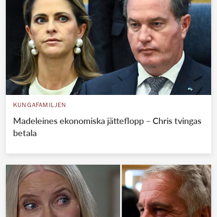
KUNGAFAMILJEN
Madeleines ekonomiska jätteflopp – Chris tvingas
betala