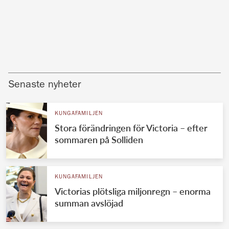
Senaste nyheter
KUNGAFAMILJEN
Stora förändringen för Victoria – efter
sommaren på Solliden
KUNGAFAMILJEN
Victorias plötsliga miljonregn – enorma
summan avslöjad