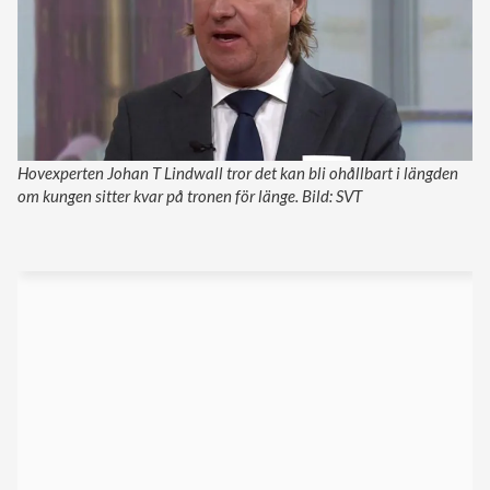
Hovexperten Johan T Lindwall tror det kan bli ohållbart i längden
om kungen sitter kvar på tronen för länge. Bild: SVT