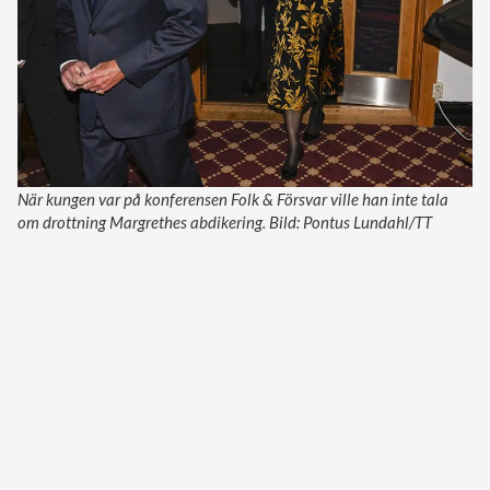
När kungen var på konferensen Folk & Försvar ville han inte tala
om drottning Margrethes abdikering. Bild: Pontus Lundahl/TT