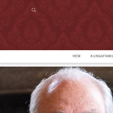
HEM
KUNGAFAMI