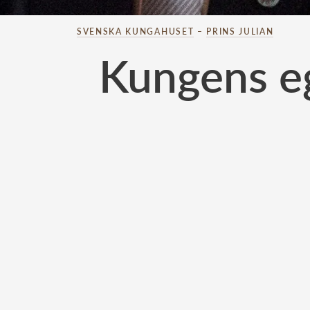
SVENSKA KUNGAHUSET
–
PRINS JULIAN
Kungens e