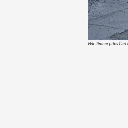
Här lämnar prins Carl P