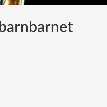
barnbarnet