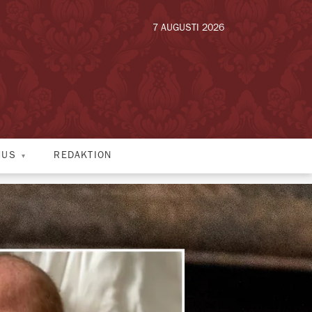
7 AUGUSTI 2026
HUS
REDAKTION