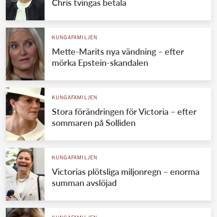
Chris tvingas betala
KUNGAFAMILJEN
Mette-Marits nya vändning – efter
mörka Epstein-skandalen
KUNGAFAMILJEN
Stora förändringen för Victoria – efter
sommaren på Solliden
KUNGAFAMILJEN
Victorias plötsliga miljonregn – enorma
summan avslöjad