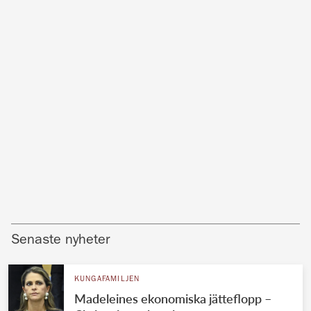
Senaste nyheter
KUNGAFAMILJEN
Madeleines ekonomiska jätteflopp –