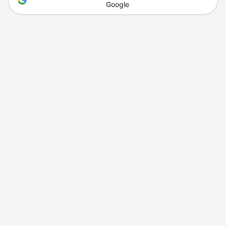
Google