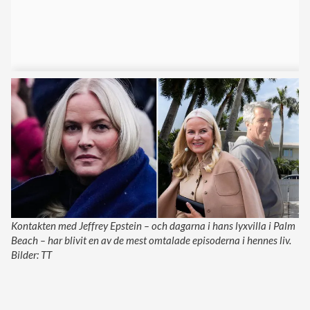
Kontakten med Jeffrey Epstein – och dagarna i hans lyxvilla i Palm
Beach – har blivit en av de mest omtalade episoderna i hennes liv.
Bilder: TT