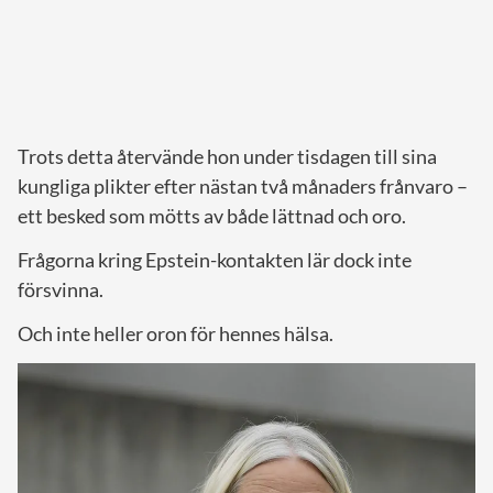
Trots detta återvände hon under tisdagen till sina
kungliga plikter efter nästan två månaders frånvaro –
ett besked som mötts av både lättnad och oro.
Frågorna kring Epstein-kontakten lär dock inte
försvinna.
Och inte heller oron för hennes hälsa.