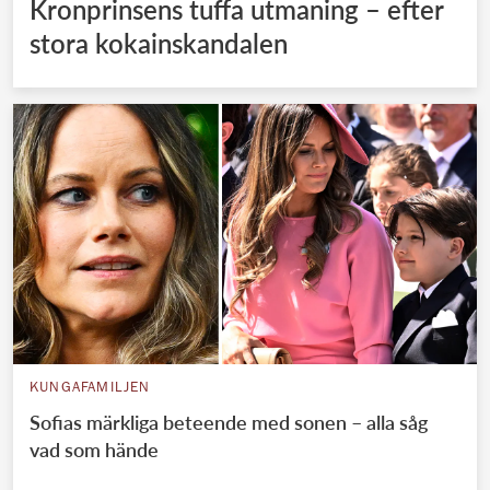
Kronprinsens tuffa utmaning – efter
stora kokainskandalen
KUNGAFAMILJEN
Sofias märkliga beteende med sonen – alla såg
vad som hände