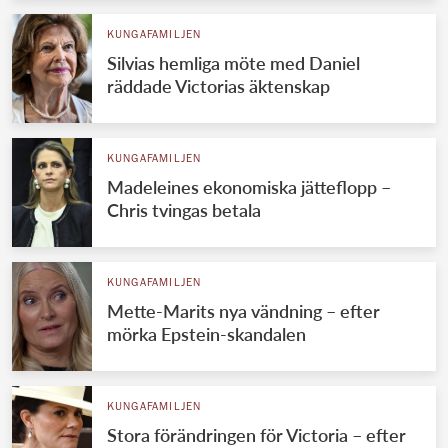
KUNGAFAMILJEN
Silvias hemliga möte med Daniel
räddade Victorias äktenskap
KUNGAFAMILJEN
Madeleines ekonomiska jätteflopp –
Chris tvingas betala
KUNGAFAMILJEN
Mette-Marits nya vändning – efter
mörka Epstein-skandalen
KUNGAFAMILJEN
Stora förändringen för Victoria – efter