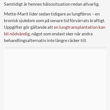
Samtidigt är hennes hälsosituation redan allvarlig.
Mette-Marit lider sedan tidigare av lungfibros – en
kronisk sjukdom som på senare tid förvärrats kraftigt.
Uppgifter gör gällande att
en lungtransplantation kan
bli nödvändig
, något som endast sker när andra
behandlingsalternativ inte längre räcker till.