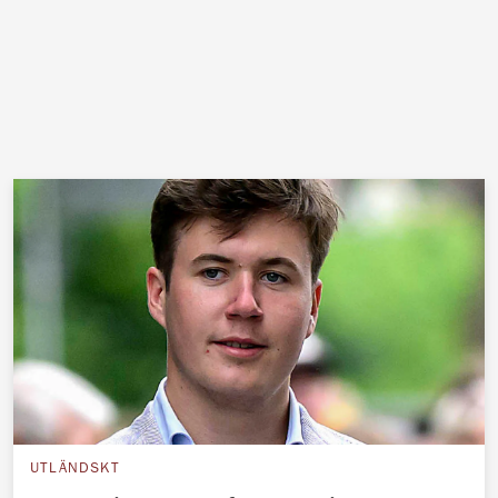
UTLÄNDSKT