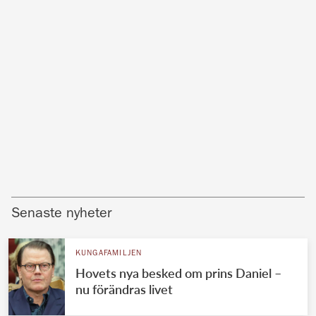
Senaste nyheter
KUNGAFAMILJEN
Hovets nya besked om prins Daniel –
nu förändras livet