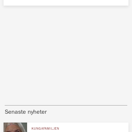
Senaste nyheter
KUNGAFAMILJEN