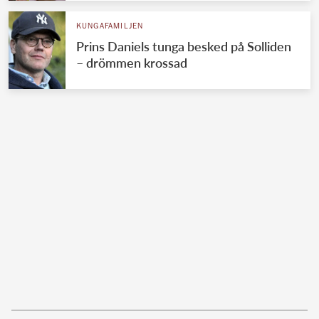
KUNGAFAMILJEN
Prins Daniels tunga besked på Solliden
– drömmen krossad