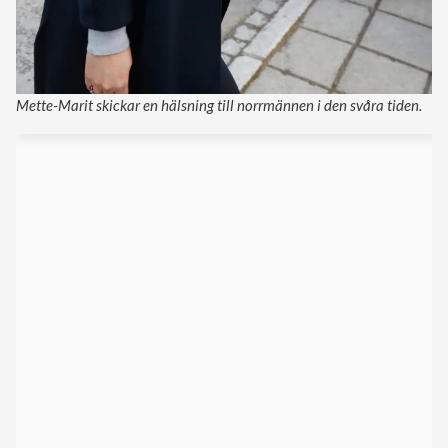
Mette-Marit skickar en hälsning till norrmännen i den svåra tiden.