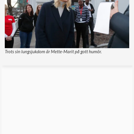
Trots sin lungsjukdom är Mette-Marit på gott humör.