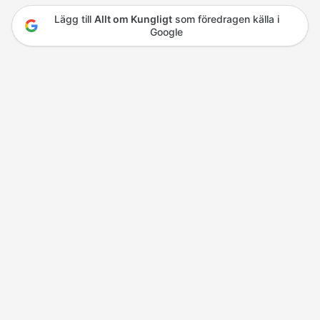
Lägg till
Allt om Kungligt
som föredragen källa i
Google