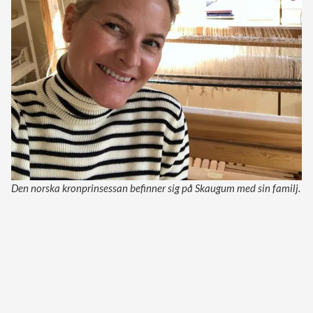
Den norska kronprinsessan befinner sig på Skaugum med sin familj.