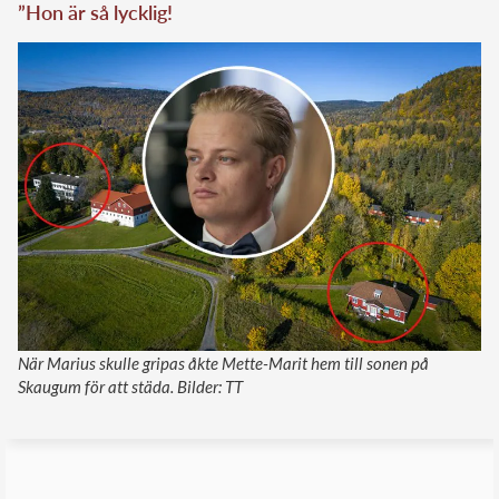
”Hon är så lycklig!
När Marius skulle gripas åkte Mette-Marit hem till sonen på
Skaugum för att städa. Bilder: TT