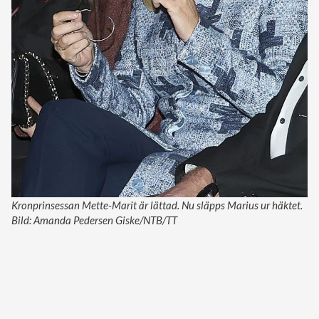
Kronprinsessan Mette-Marit är lättad. Nu släpps Marius ur häktet.
Bild: Amanda Pedersen Giske/NTB/TT