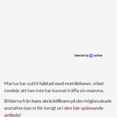
Marius har suttit
häktad med restriktioner
, vilket
innebär att han inte har kunnat träffa sin mamma.
Bilderna från
hans skräcktillvaro
på den högbevakade
anstalten kan ni för övrigt se
i den här spännande
artikeln!