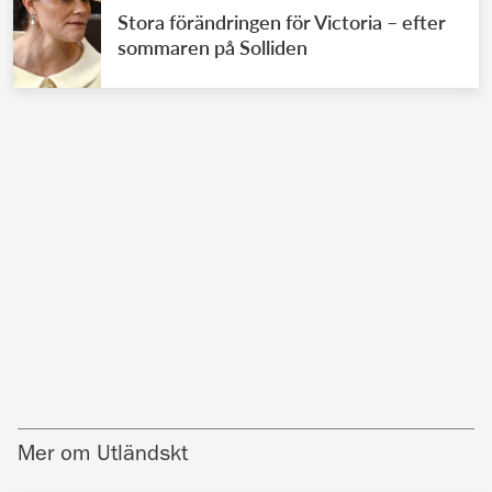
Stora förändringen för Victoria – efter
sommaren på Solliden
Mer om Utländskt