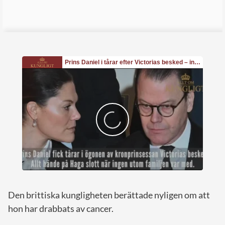
Den brittiska kungligheten berättade nyligen om att
hon har drabbats av cancer.