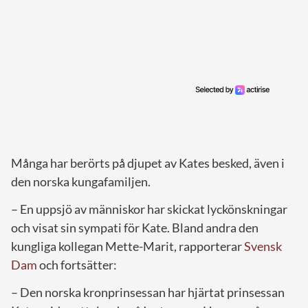
Många har berörts på djupet av Kates besked, även i
den norska kungafamiljen.
– En uppsjö av människor har skickat lyckönskningar
och visat sin sympati för Kate. Bland andra den
kungliga kollegan Mette-Marit, rapporterar
Svensk
Dam
och fortsätter:
– Den norska kronprinsessan har hjärtat prinsessan