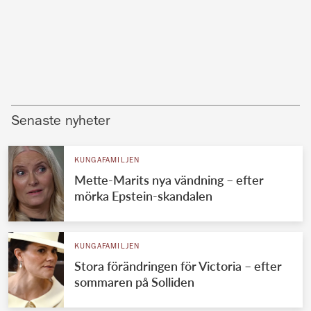
Senaste nyheter
KUNGAFAMILJEN
Mette-Marits nya vändning – efter
mörka Epstein-skandalen
KUNGAFAMILJEN
Stora förändringen för Victoria – efter
sommaren på Solliden