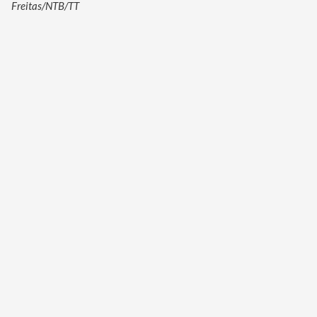
Freitas/NTB/TT