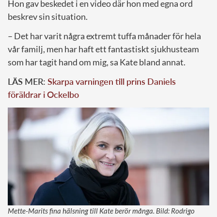
Hon gav beskedet i en video där hon med egna ord
beskrev sin situation.
– Det har varit några extremt tuffa månader för hela
vår familj, men har haft ett fantastiskt sjukhusteam
som har tagit hand om mig, sa Kate bland annat.
LÄS MER:
Skarpa varningen till prins Daniels
föräldrar i Ockelbo
Mette-Marits fina hälsning till Kate berör många. Bild: Rodrigo