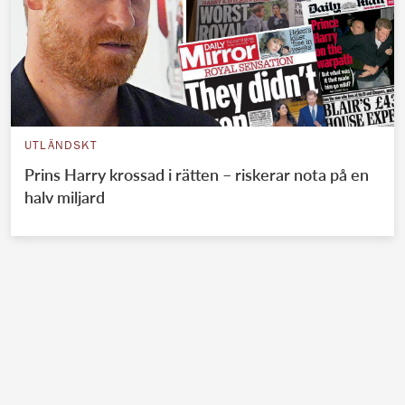
UTLÄNDSKT
Prins Harry krossad i rätten – riskerar nota på en
halv miljard