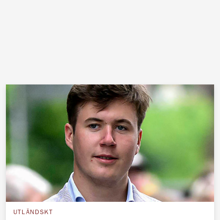
UTLÄNDSKT