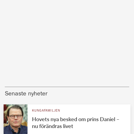
Senaste nyheter
KUNGAFAMILJEN
Hovets nya besked om prins Daniel –
nu förändras livet