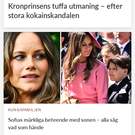
Kronprinsens tuffa utmaning – efter
stora kokainskandalen
KUNGAFAMILJEN
Sofias märkliga beteende med sonen – alla såg
vad som hände