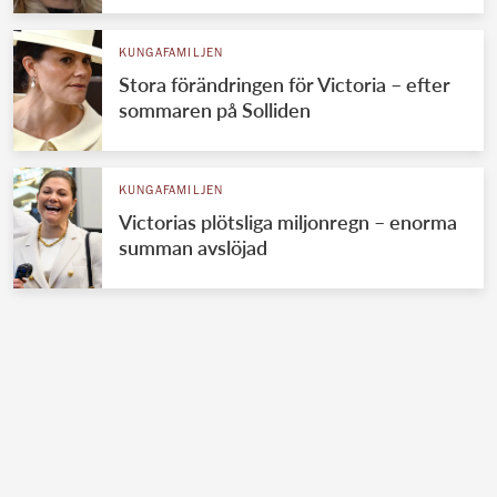
KUNGAFAMILJEN
Stora förändringen för Victoria – efter
sommaren på Solliden
KUNGAFAMILJEN
Victorias plötsliga miljonregn – enorma
summan avslöjad