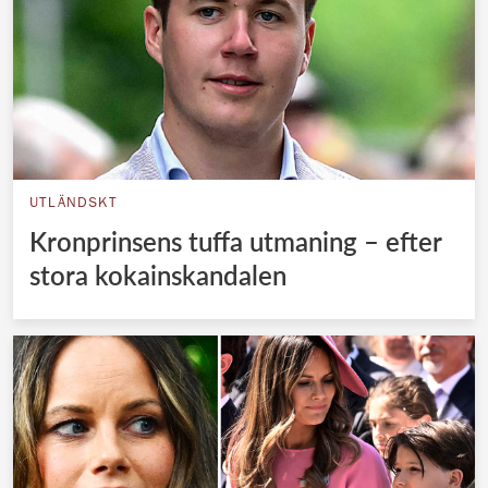
UTLÄNDSKT
Kronprinsens tuffa utmaning – efter
stora kokainskandalen