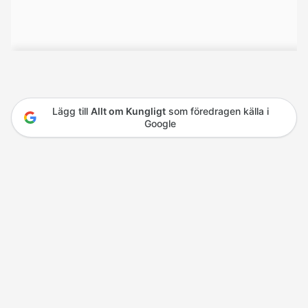
Lägg till
Allt om Kungligt
som föredragen källa i
Google