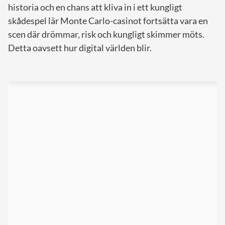
historia och en chans att kliva in i ett kungligt
skådespel lär Monte Carlo-casinot fortsätta vara en
scen där drömmar, risk och kungligt skimmer möts.
Detta oavsett hur digital världen blir.