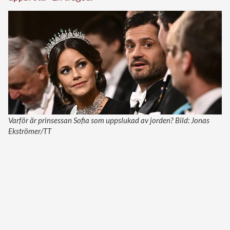
Varför är prinsessan Sofia som uppslukad av jorden? Bild: Jonas
Ekströmer/TT