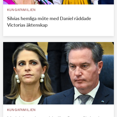
KUNGAFAMILJEN
Silvias hemliga möte med Daniel räddade
Victorias äktenskap
KUNGAFAMILJEN