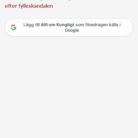
efter fylleskandalen
Lägg till
Allt om Kungligt
som föredragen källa i
Google