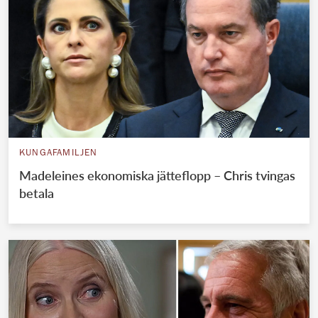
KUNGAFAMILJEN
Madeleines ekonomiska jätteflopp – Chris tvingas
betala