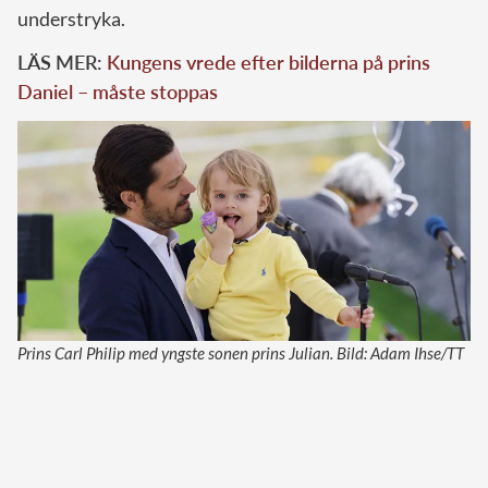
understryka.
LÄS MER:
Kungens vrede efter bilderna på prins
Daniel – måste stoppas
Prins Carl Philip med yngste sonen prins Julian. Bild: Adam Ihse/TT