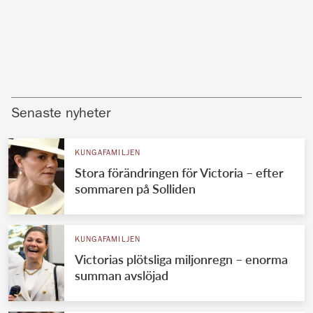
Senaste nyheter
KUNGAFAMILJEN
Stora förändringen för Victoria – efter
sommaren på Solliden
KUNGAFAMILJEN
Victorias plötsliga miljonregn – enorma
summan avslöjad