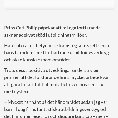
Prins Carl Philip påpekar att många fortfarande
saknar adekvat stöd i utbildningsmiljöer.
Han noterar de betydande framsteg som skett sedan
hans barndom, med förbättrade utbildningsverktyg
och ökad kunskap inom området.
Trots dessa positiva utvecklingar understryker
prinsen att det fortfarande finns mycket arbete kvar
att göra för att fullt ut möta behoven hos personer
med dyslexi.
– Mycket har hänt på det här området sedan jag var
barn. I dag finns fantastiska utbildningsverktyg och
det finns mer research och djupare kunskap – men vi