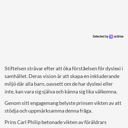
Stiftelsen strävar efter att öka förståelsen för dyslexi i
samhället. Deras vision är att skapa en inkluderande
miljö där alla barn, oavsett om de har dyslexi eller
inte, kan vara sig själva och känna sig lika välkomna.
Genom sitt engagemang belyste prinsen vikten av att
stödja och uppmärksamma denna fråga.
Prins Carl Philip betonade vikten av föräldrars