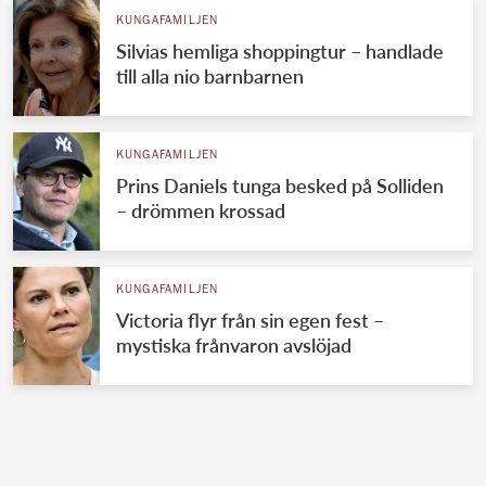
KUNGAFAMILJEN
Silvias hemliga shoppingtur – handlade
till alla nio barnbarnen
KUNGAFAMILJEN
Prins Daniels tunga besked på Solliden
– drömmen krossad
KUNGAFAMILJEN
Victoria flyr från sin egen fest –
mystiska frånvaron avslöjad