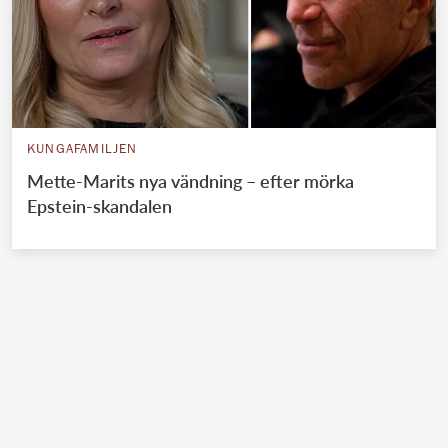
KUNGAFAMILJEN
Mette-Marits nya vändning – efter mörka
Epstein-skandalen