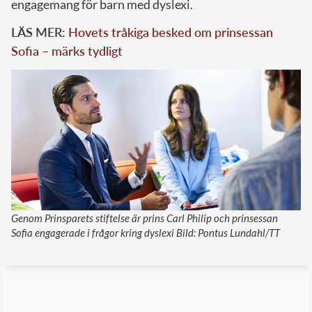
engagemang för barn med dyslexi.
LÄS MER:
Hovets tråkiga besked om prinsessan
Sofia – märks tydligt
Genom Prinsparets stiftelse är prins Carl Philip och prinsessan
Sofia engagerade i frågor kring dyslexi Bild: Pontus Lundahl/TT