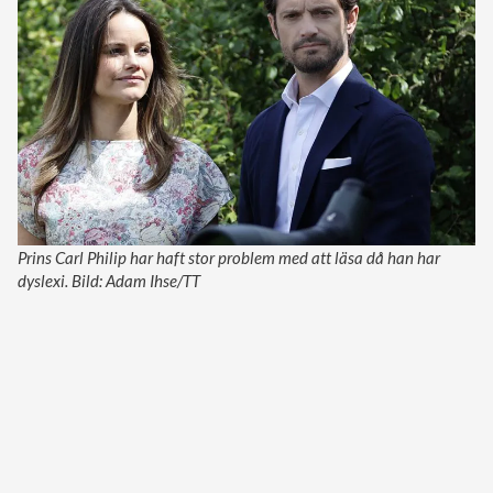
Prins Carl Philip har haft stor problem med att läsa då han har
dyslexi. Bild: Adam Ihse/TT