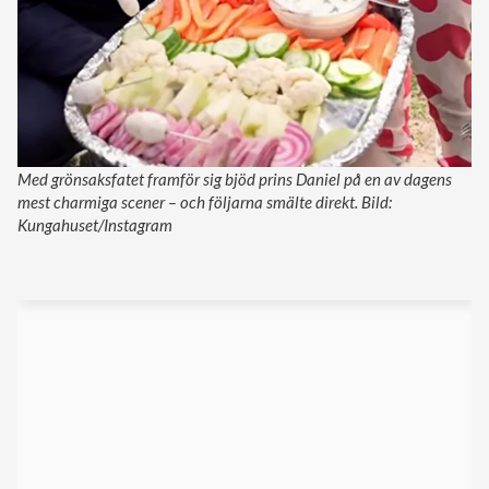
Med grönsaksfatet framför sig bjöd prins Daniel på en av dagens
mest charmiga scener – och följarna smälte direkt. Bild:
Kungahuset/Instagram