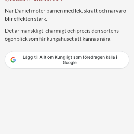
När Daniel möter barnen med lek, skratt och närvaro
blir effekten stark.
Det är mänskligt, charmigt och precis den sortens
ögonblick som får kungahuset att kännas nära.
Lägg till
Allt om Kungligt
som föredragen källa i
Google