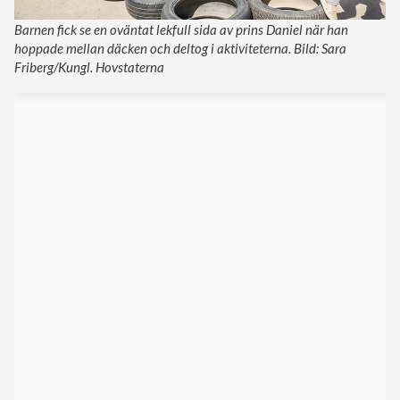
Barnen fick se en oväntat lekfull sida av prins Daniel när han
hoppade mellan däcken och deltog i aktiviteterna. Bild: Sara
Friberg/Kungl. Hovstaterna