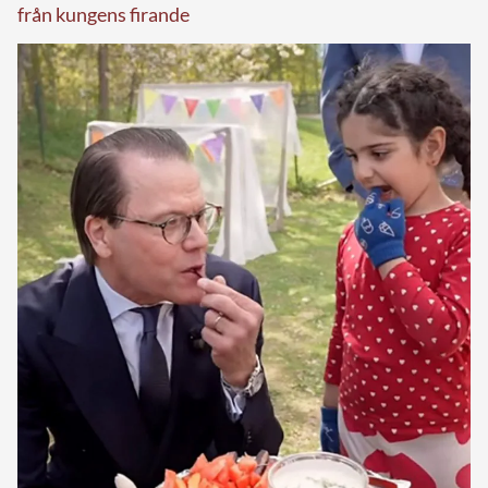
från kungens firande