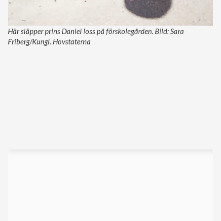
Här släpper prins Daniel loss på förskolegården. Bild: Sara
Friberg/Kungl. Hovstaterna