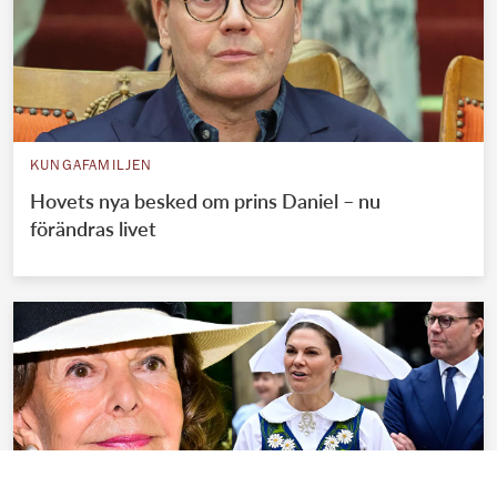
KUNGAFAMILJEN
Hovets nya besked om prins Daniel – nu
förändras livet