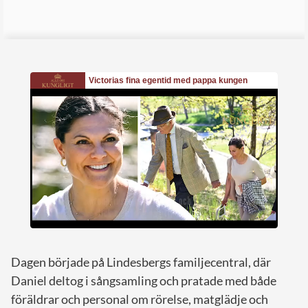
Dagen började på Lindesbergs familjecentral, där
Daniel deltog i sångsamling och pratade med både
föräldrar och personal om rörelse, matglädje och