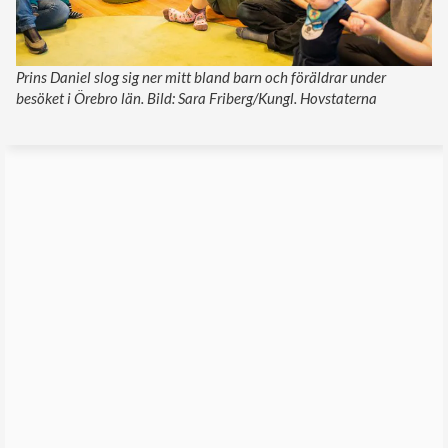
Prins Daniel slog sig ner mitt bland barn och föräldrar under
besöket i Örebro län. Bild: Sara Friberg/Kungl. Hovstaterna