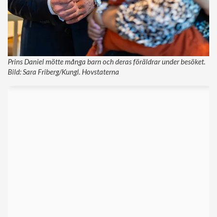
Prins Daniel mötte många barn och deras föräldrar under besöket.
Bild: Sara Friberg/Kungl. Hovstaterna