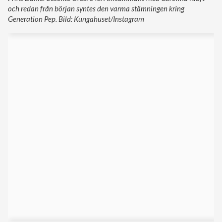
och redan från början syntes den varma stämningen kring
Generation Pep. Bild: Kungahuset/Instagram