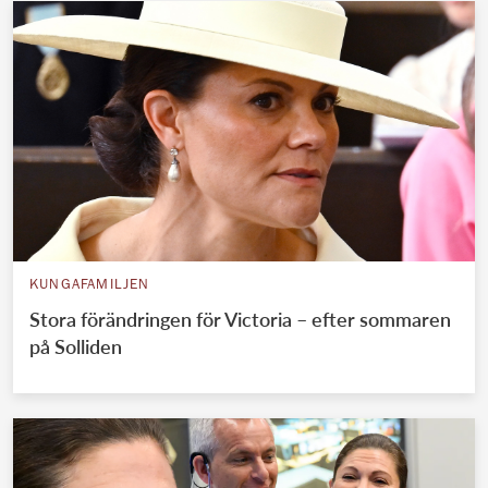
KUNGAFAMILJEN
Stora förändringen för Victoria – efter sommaren
på Solliden