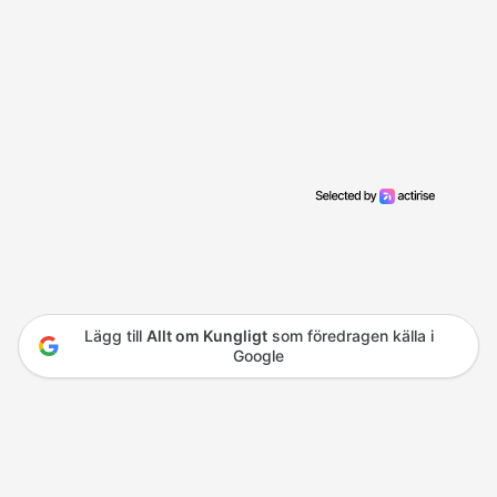
Lägg till
Allt om Kungligt
som föredragen källa i
Google