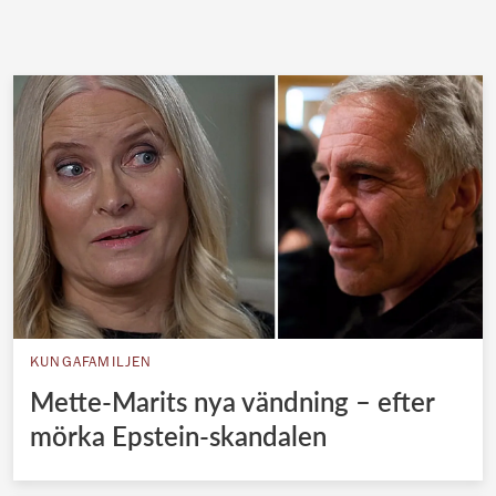
KUNGAFAMILJEN
Mette-Marits nya vändning – efter
mörka Epstein-skandalen