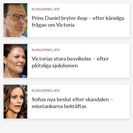
KUNGAFAMILJEN
Prins Daniel bryter ihop – efter känsliga
frågan om Victoria
KUNGAFAMILJEN
Victorias stora besvikelse – efter
plötsliga sjukdomen
KUNGAFAMILJEN
Sofias nya beslut efter skandalen –
misstankarna bekräftas