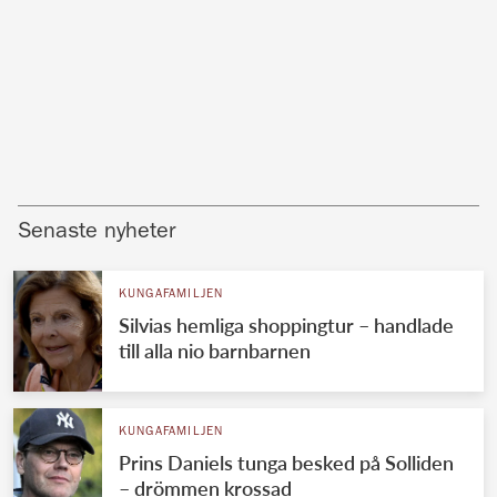
Senaste nyheter
KUNGAFAMILJEN
Silvias hemliga shoppingtur – handlade
till alla nio barnbarnen
KUNGAFAMILJEN
Prins Daniels tunga besked på Solliden
– drömmen krossad