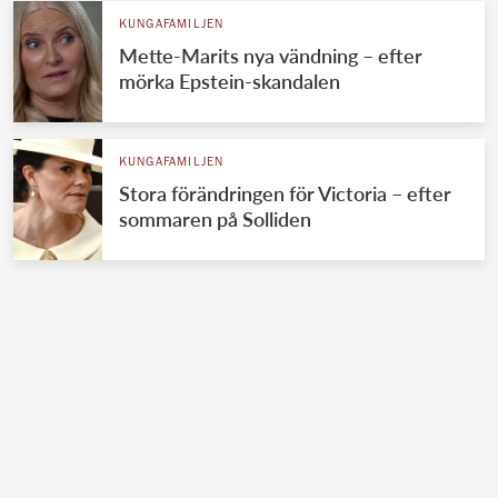
KUNGAFAMILJEN
Mette-Marits nya vändning – efter
mörka Epstein-skandalen
KUNGAFAMILJEN
Stora förändringen för Victoria – efter
sommaren på Solliden