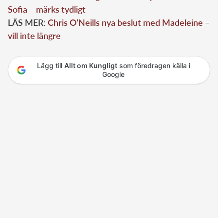
Sofia – märks tydligt
LÄS MER:
Chris O’Neills nya beslut med Madeleine –
vill inte längre
Lägg till
Allt om Kungligt
som föredragen källa i
Google