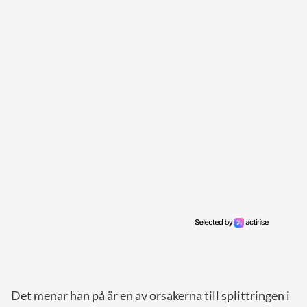
Det menar han på är en av orsakerna till splittringen i