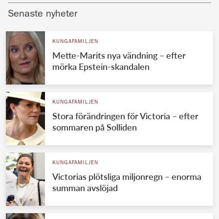
Senaste nyheter
KUNGAFAMILJEN
Mette-Marits nya vändning – efter
mörka Epstein-skandalen
KUNGAFAMILJEN
Stora förändringen för Victoria – efter
sommaren på Solliden
KUNGAFAMILJEN
Victorias plötsliga miljonregn – enorma
summan avslöjad