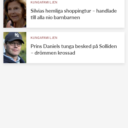
KUNGAFAMILJEN
Silvias hemliga shoppingtur – handlade
till alla nio barnbarnen
KUNGAFAMILJEN
Prins Daniels tunga besked på Solliden
– drömmen krossad