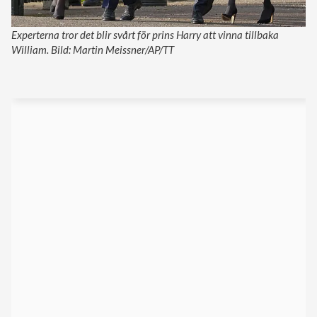
Experterna tror det blir svårt för prins Harry att vinna tillbaka
William. Bild: Martin Meissner/AP/TT