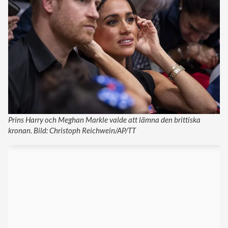
Prins Harry och Meghan Markle valde att lämna den brittiska
kronan. Bild: Christoph Reichwein/AP/TT