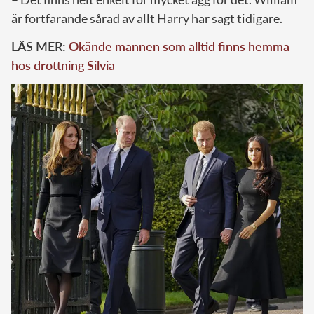
är fortfarande sårad av allt Harry har sagt tidigare.
LÄS MER:
Okände mannen som alltid finns hemma
hos drottning Silvia