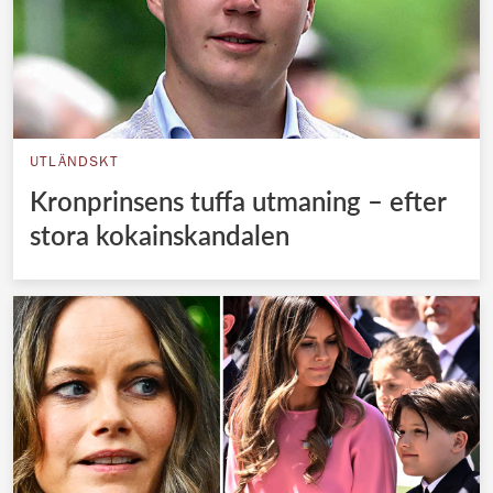
UTLÄNDSKT
Kronprinsens tuffa utmaning – efter
stora kokainskandalen