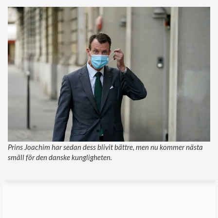
Prins Joachim har sedan dess blivit bättre, men nu kommer nästa
smäll för den danske kungligheten.