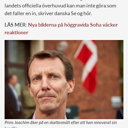
landets officiella överhuvud kan man inte göra som
det faller en in, skriver danska Se og hör.
LÄS MER:
Nya bilderna på höggravida Sofia väcker
reaktioner
Prins Joachim åker på en skattesmäll efter att han renoverat sin