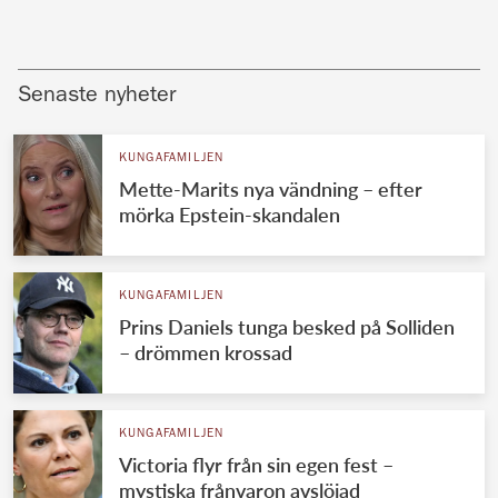
Senaste nyheter
KUNGAFAMILJEN
Mette-Marits nya vändning – efter
mörka Epstein-skandalen
KUNGAFAMILJEN
Prins Daniels tunga besked på Solliden
– drömmen krossad
KUNGAFAMILJEN
Victoria flyr från sin egen fest –
mystiska frånvaron avslöjad