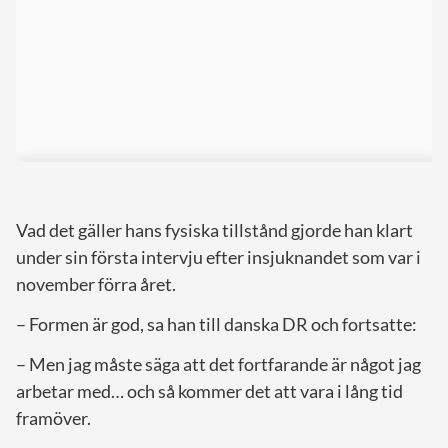
Vad det gäller hans fysiska tillstånd gjorde han klart
under sin första intervju efter insjuknandet som var i
november förra året.
– Formen är god, sa han till danska DR och fortsatte:
– Men jag måste säga att det fortfarande är något jag
arbetar med… och så kommer det att vara i lång tid
framöver.