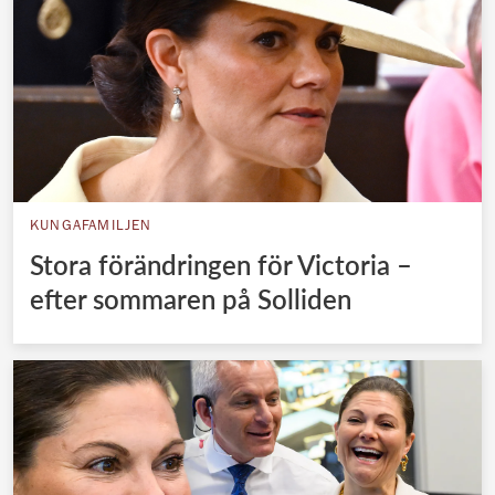
KUNGAFAMILJEN
Stora förändringen för Victoria –
efter sommaren på Solliden