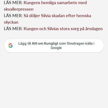
LÄS MER:
Kungens hemliga samarbete med
skvallerpressen
LÄS MER:
Så döljer Silvia skadan efter hemska
olyckan
LÄS MER:
Kungen och Silvias stora sorg på årsdagen
Lägg till
Allt om Kungligt
som föredragen källa i
Google