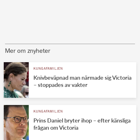
Mer om znyheter
KUNGAFAMILJEN
Knivbeväpnad man närmade sig Victoria
– stoppades av vakter
KUNGAFAMILJEN
Prins Daniel bryter ihop – efter känsliga
frågan om Victoria