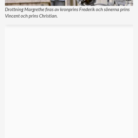
Drottning Margrethe firas av kronprins Frederik och sönerna prins
Vincent och prins Christian.