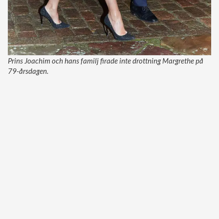
Prins Joachim och hans familj firade inte drottning Margrethe på
79-årsdagen.