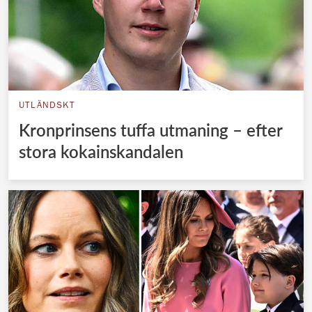
UTLÄNDSKT
Kronprinsens tuffa utmaning – efter
stora kokainskandalen