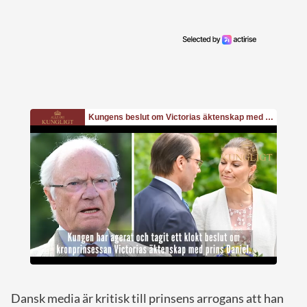
Dansk media är kritisk till prinsens arrogans att han