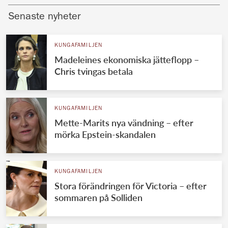
Senaste nyheter
KUNGAFAMILJEN
Madeleines ekonomiska jätteflopp –
Chris tvingas betala
KUNGAFAMILJEN
Mette-Marits nya vändning – efter
mörka Epstein-skandalen
KUNGAFAMILJEN
Stora förändringen för Victoria – efter
sommaren på Solliden