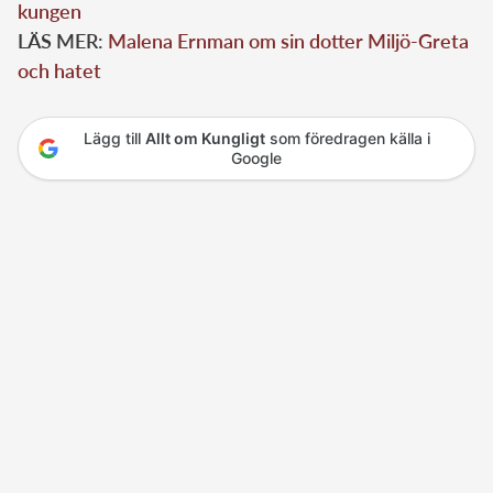
kungen
LÄS MER:
Malena Ernman om sin dotter Miljö-Greta
och hatet
Lägg till
Allt om Kungligt
som föredragen källa i
Google