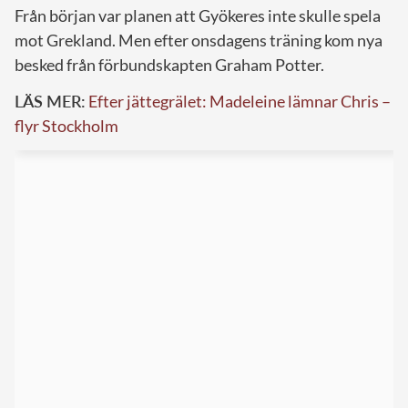
Från början var planen att Gyökeres inte skulle spela
mot Grekland. Men efter onsdagens träning kom nya
besked från förbundskapten Graham Potter.
LÄS MER:
Efter jättegrälet: Madeleine lämnar Chris –
flyr Stockholm