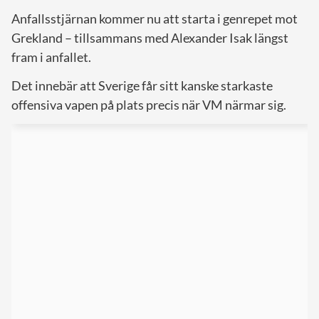
Anfallsstjärnan kommer nu att starta i genrepet mot
Grekland – tillsammans med Alexander Isak längst
fram i anfallet.
Det innebär att Sverige får sitt kanske starkaste
offensiva vapen på plats precis när VM närmar sig.