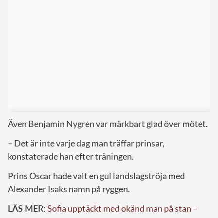
Även Benjamin Nygren var märkbart glad över mötet.
– Det är inte varje dag man träffar prinsar,
konstaterade han efter träningen.
Prins Oscar hade valt en gul landslagströja med
Alexander Isaks namn på ryggen.
LÄS MER:
Sofia upptäckt med okänd man på stan –