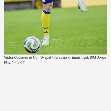
Viktor Gyökeres är klar för spel i det svenska landslaget. Bild: Jonas
Ekströmer/TT