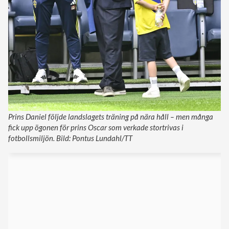
Prins Daniel följde landslagets träning på nära håll – men många
fick upp ögonen för prins Oscar som verkade stortrivas i
fotbollsmiljön. Bild: Pontus Lundahl/TT