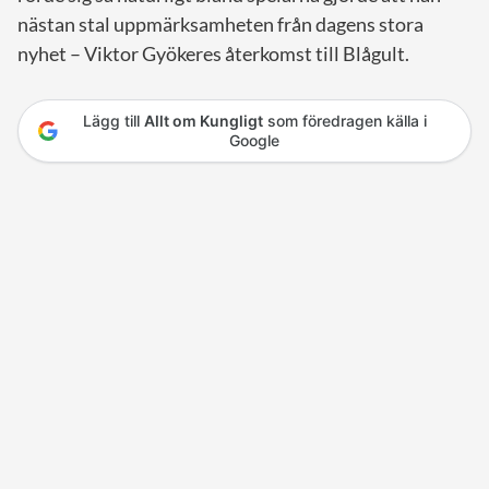
nästan stal uppmärksamheten från dagens stora
nyhet – Viktor Gyökeres återkomst till Blågult.
Lägg till
Allt om Kungligt
som föredragen källa i
Google