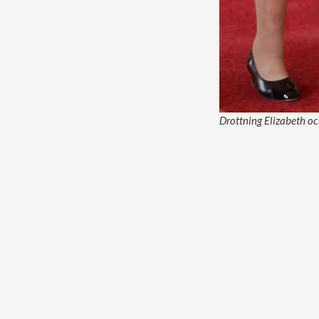
Drottning Elizabeth oc