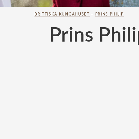
BRITTISKA KUNGAHUSET
–
PRINS PHILIP
Prins Phil