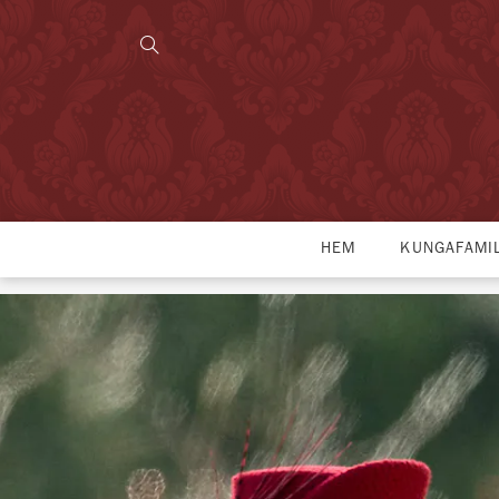
HEM
KUNGAFAMI