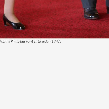
h prins Philip har varit gifta sedan 1947.