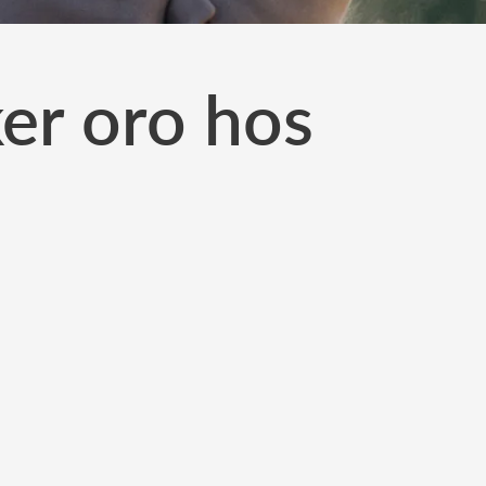
ker oro hos