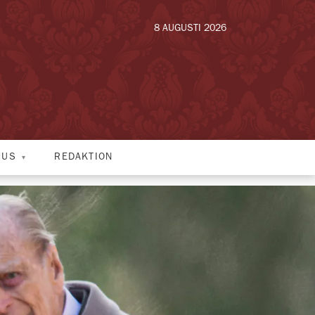
8 AUGUSTI 2026
HUS
REDAKTION