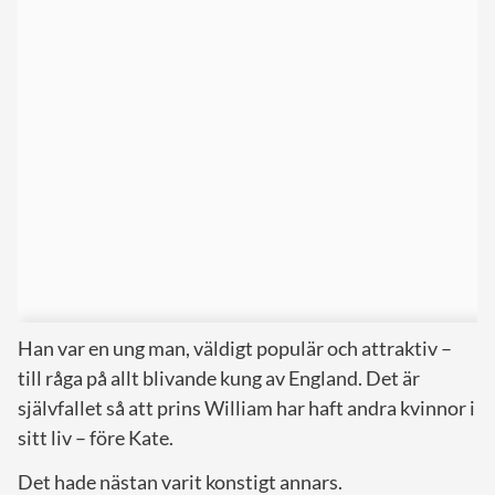
Han var en ung man, väldigt populär och attraktiv –
till råga på allt blivande kung av England. Det är
självfallet så att prins William har haft andra kvinnor i
sitt liv – före Kate.
Det hade nästan varit konstigt annars.