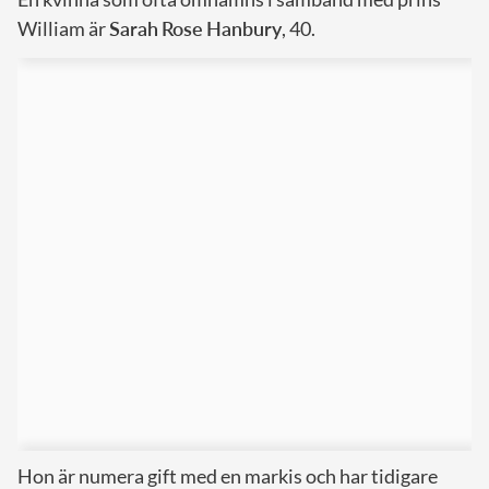
William är
Sarah
Rose
Hanbury
, 40.
Hon är numera gift med en markis och har tidigare