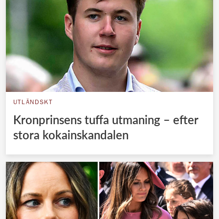
UTLÄNDSKT
Kronprinsens tuffa utmaning – efter
stora kokainskandalen