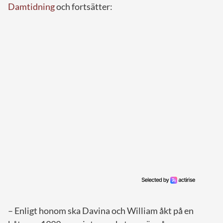
Damtidning
och fortsätter:
– Enligt honom ska Davina och William åkt på en