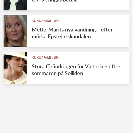
KUNGAFAMILJEN
Mette-Marits nya vändning – efter
mörka Epstein-skandalen
KUNGAFAMILJEN
Stora förändringen för Victoria – efter
sommaren på Solliden