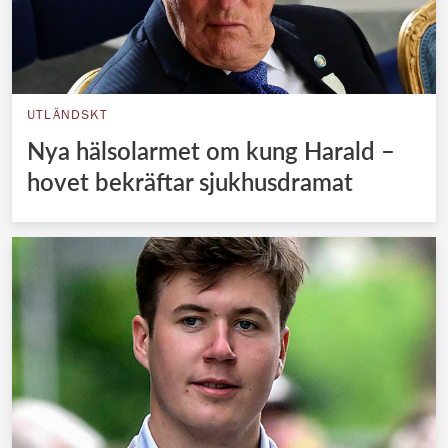
UTLÄNDSKT
Nya hälsolarmet om kung Harald –
hovet bekräftar sjukhusdramat