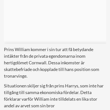
Prins William kommer i sin tur att få betydande
intäkter från de privata egendomarna inom
hertigdömet Cornwall. Dessa inkomster är
skattebefriade och kopplade till hans position som
tronarvinge.
Situationen skiljer sig från prins Harrys, som inte har
tillgång till samma ekonomiska fördelar. Detta
förklarar varför William inte tilldelats en lika stor
andel av arvet som sin bror