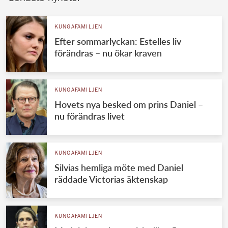
KUNGAFAMILJEN
Efter sommarlyckan: Estelles liv
förändras – nu ökar kraven
KUNGAFAMILJEN
Hovets nya besked om prins Daniel –
nu förändras livet
KUNGAFAMILJEN
Silvias hemliga möte med Daniel
räddade Victorias äktenskap
KUNGAFAMILJEN