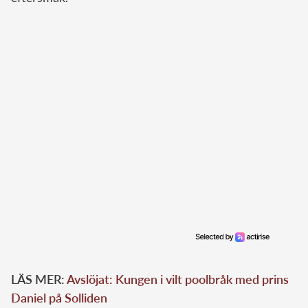
LÄS MER:
Avslöjat: Kungen i vilt poolbråk med prins
Daniel på Solliden