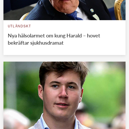
UTLÄNDSKT
Nya hälsolarmet om kung Harald – hovet
bekräftar sjukhusdramat