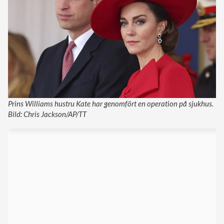
Prins Williams hustru Kate har genomfört en operation på sjukhus.
Bild: Chris Jackson/AP/TT