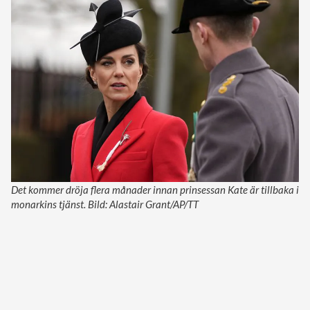
Det kommer dröja flera månader innan prinsessan Kate är tillbaka i
monarkins tjänst. Bild: Alastair Grant/AP/TT