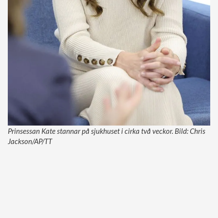
Prinsessan Kate stannar på sjukhuset i cirka två veckor. Bild: Chris
Jackson/AP/TT