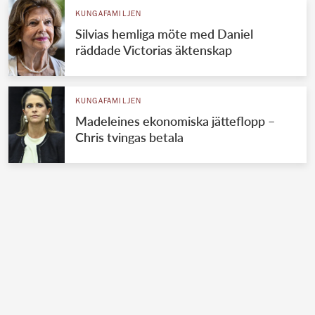
KUNGAFAMILJEN
Silvias hemliga möte med Daniel
räddade Victorias äktenskap
KUNGAFAMILJEN
Madeleines ekonomiska jätteflopp –
Chris tvingas betala