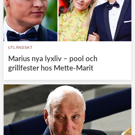
UTLÄNDSKT
Marius nya lyxliv – pool och
grillfester hos Mette-Marit