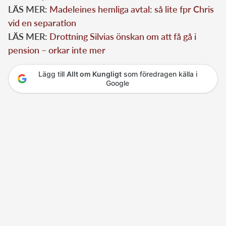
LÄS MER:
Madeleines hemliga avtal: så lite fpr Chris
vid en separation
LÄS MER:
Drottning Silvias önskan om att få gå i
pension – orkar inte mer
Lägg till
Allt om Kungligt
som föredragen källa i
Google