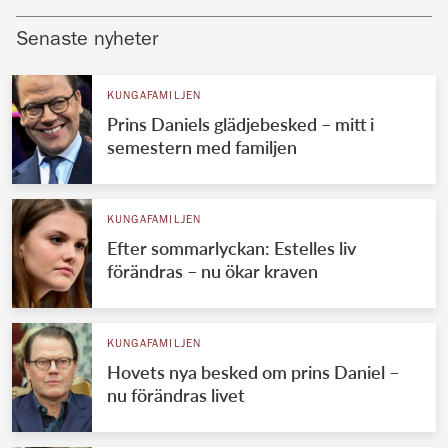
Senaste nyheter
KUNGAFAMILJEN
Prins Daniels glädjebesked – mitt i
semestern med familjen
KUNGAFAMILJEN
Efter sommarlyckan: Estelles liv
förändras – nu ökar kraven
KUNGAFAMILJEN
Hovets nya besked om prins Daniel –
nu förändras livet