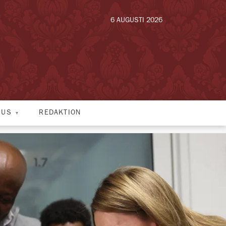
6 AUGUSTI 2026
HUS
REDAKTION