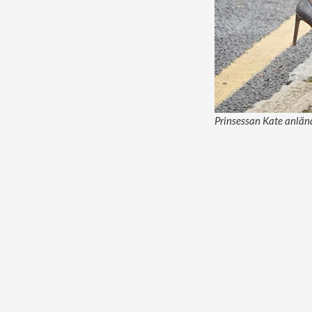
Prinsessan Kate anländ