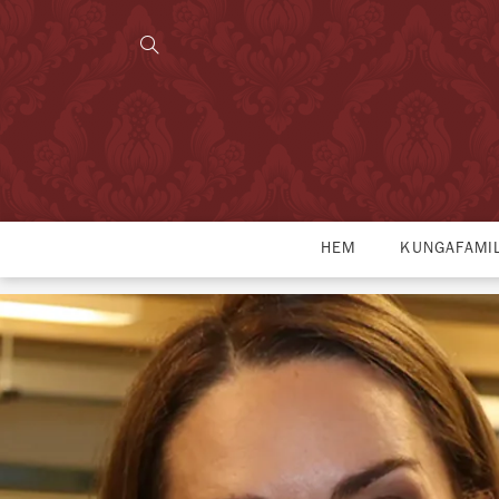
HEM
KUNGAFAMI