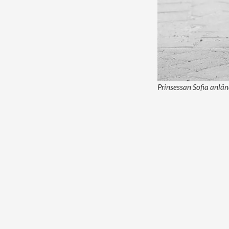
Prinsessan Sofia anlän