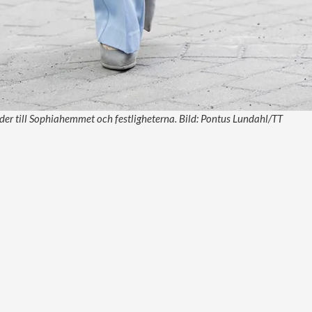
der till Sophiahemmet och festligheterna. Bild: Pontus Lundahl/TT