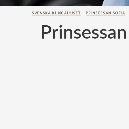
SVENSKA KUNGAHUSET
–
PRINSESSAN SOFIA
Prinsessan