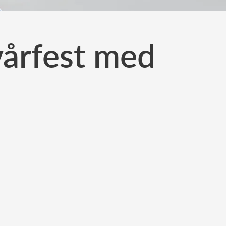
vårfest med