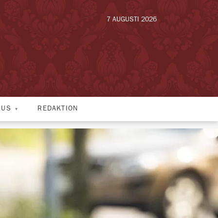
7 AUGUSTI 2026
HUS
REDAKTION