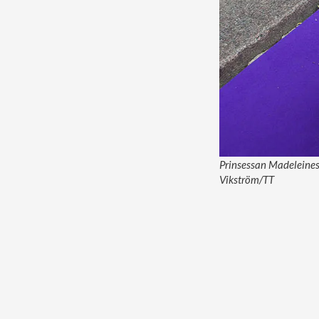
Prinsessan Madeleines
Vikström/TT