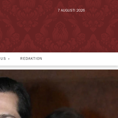
7 AUGUSTI 2026
HUS
REDAKTION