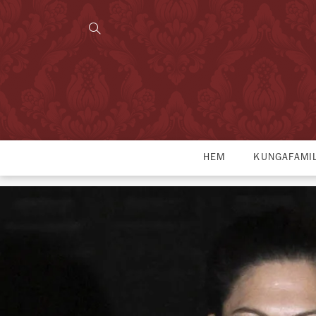
HEM
KUNGAFAMI