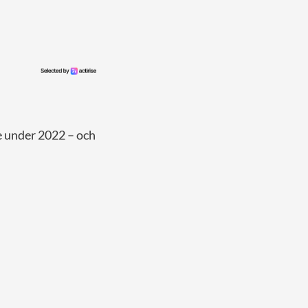
e under 2022 – och