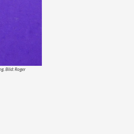
g. Bild: Roger