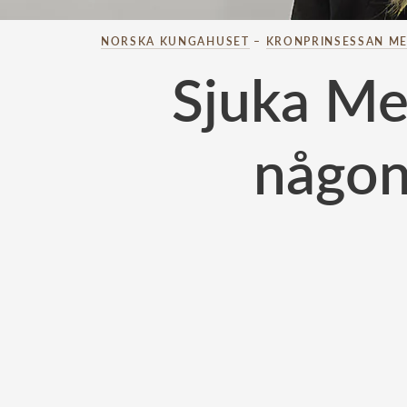
NORSKA KUNGAHUSET
–
KRONPRINSESSAN ME
Sjuka Me
någon