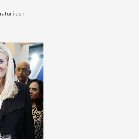
ratur i den