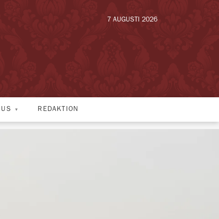
7 AUGUSTI 2026
HUS
REDAKTION