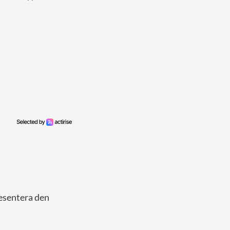
resentera den