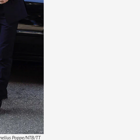
ornelius Poppe/NTB/TT