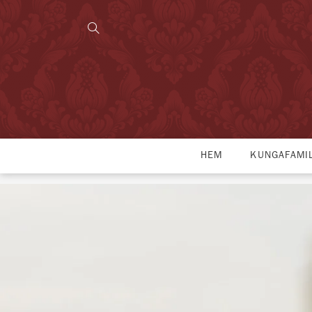
HEM
KUNGAFAMI