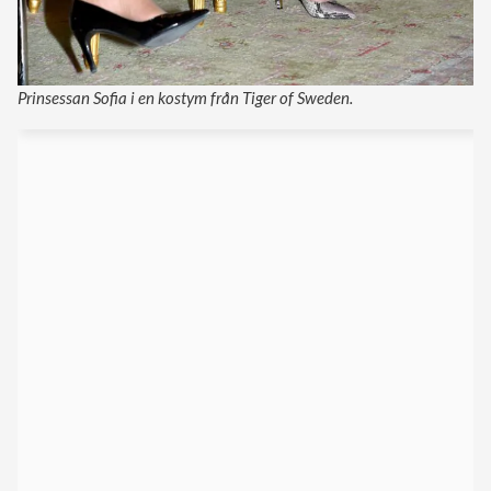
Prinsessan Sofia i en kostym från Tiger of Sweden.