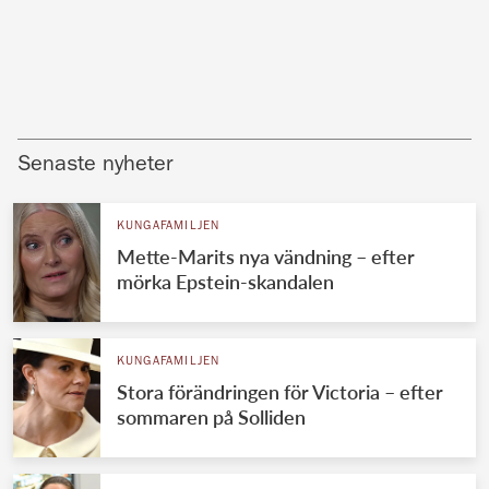
Senaste nyheter
KUNGAFAMILJEN
Mette-Marits nya vändning – efter
mörka Epstein-skandalen
KUNGAFAMILJEN
Stora förändringen för Victoria – efter
sommaren på Solliden