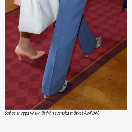
Sofias snygga väska är från svenska märket AVAVAV.