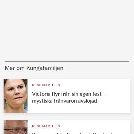
Mer om Kungafamiljen
KUNGAFAMILJEN
Victoria flyr från sin egen fest –
mystiska frånvaron avslöjad
KUNGAFAMILJEN