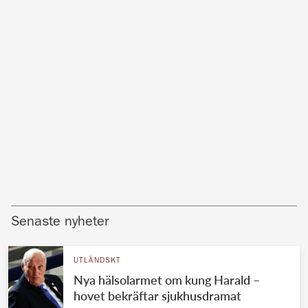
Senaste nyheter
UTLÄNDSKT
Nya hälsolarmet om kung Harald –
hovet bekräftar sjukhusdramat