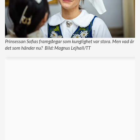
Prinsessan Sofias framgångar som kunglighet var stora. Men vad är
det som händer nu? Bild: Magnus Lejhall/TT