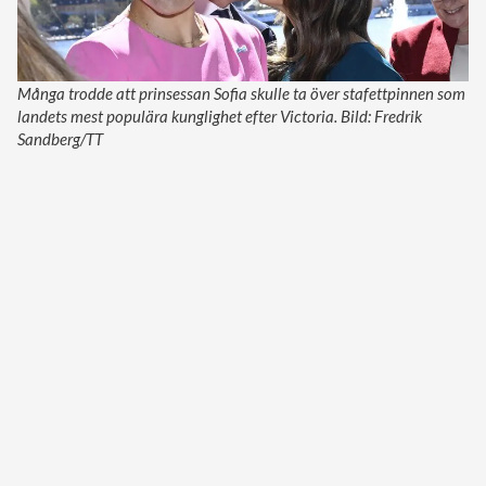
Många trodde att prinsessan Sofia skulle ta över stafettpinnen som
landets mest populära kunglighet efter Victoria. Bild: Fredrik
Sandberg/TT