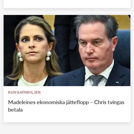
KUNGAFAMILJEN
Madeleines ekonomiska jätteflopp – Chris tvingas
betala