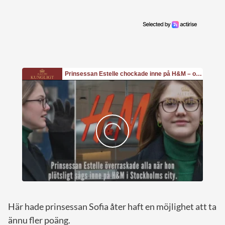
Här hade prinsessan Sofia åter haft en möjlighet att ta
ännu fler poäng.