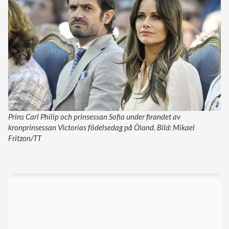
Prins Carl Philip och prinsessan Sofia under firandet av
kronprinsessan Victorias födelsedag på Öland. Bild: Mikael
Fritzon/TT