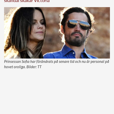
skandal skakar Victoria
Prinsessan Sofia har förändrats på senare tid och nu är personal på
hovet oroliga. Bilder: TT