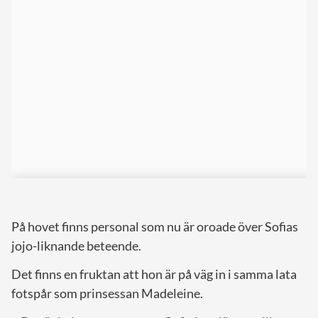
På hovet finns personal som nu är oroade över Sofias
jojo-liknande beteende.
Det finns en fruktan att hon är på väg in i samma lata
fotspår som prinsessan Madeleine.