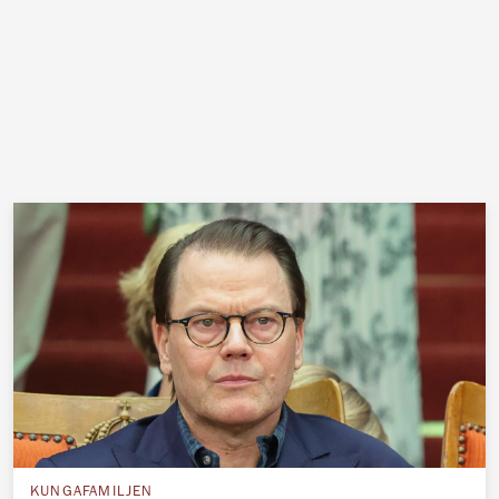
KUNGAFAMILJEN