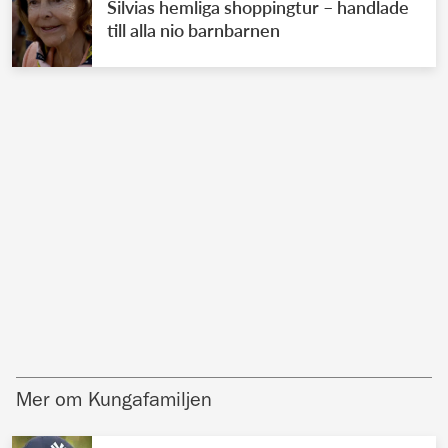
Silvias hemliga shoppingtur – handlade
till alla nio barnbarnen
Mer om Kungafamiljen